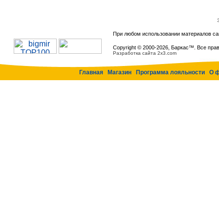
При любом использовании материалов са
Copyright © 2000-
2026, Баркас™. Все пра
Разработка сайта 2x3.com
Главная
Магазин
Программа лояльности
О 