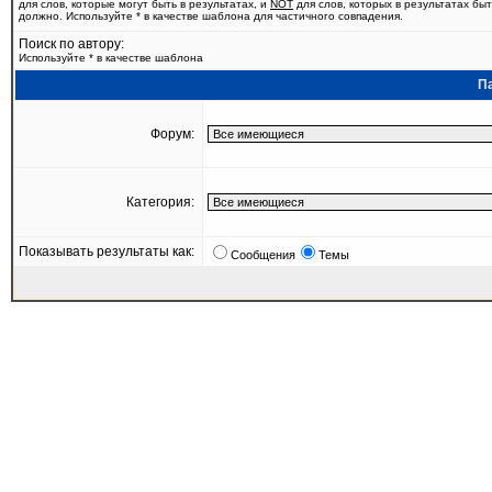
для слов, которые могут быть в результатах, и
NOT
для слов, которых в результатах быт
должно. Используйте * в качестве шаблона для частичного совпадения.
Поиск по автору:
Используйте * в качестве шаблона
П
Форум:
Категория:
Показывать результаты как:
Сообщения
Темы