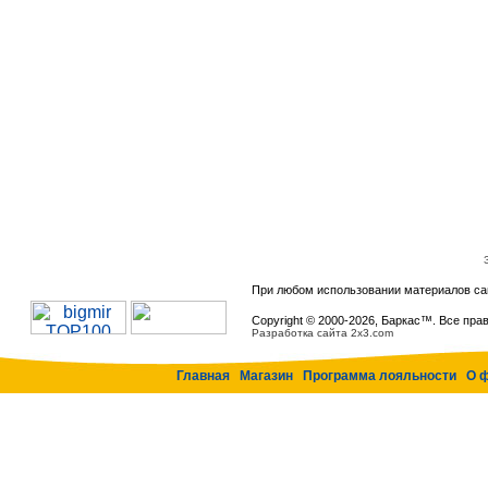
При любом использовании материалов са
Copyright © 2000-
2026, Баркас™. Все пра
Разработка сайта 2x3.com
Главная
Магазин
Программа лояльности
О 