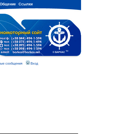
Общение
Ссылки
ные сообщения
Вход