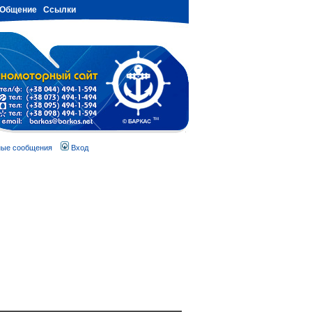
Общение
Ссылки
ные сообщения
Вход