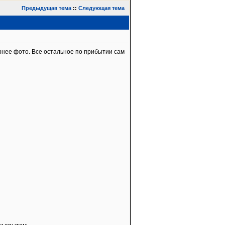
Предыдущая тема
::
Следующая тема
рнее фото. Все остальное по прибытии сам