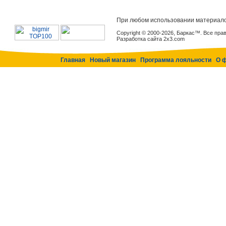
При любом использовании материало
Copyright © 2000-2026, Баркас™. Все пр
Разработка сайта 2x3.com
Главная
Новый магазин
Программа лояльности
О 