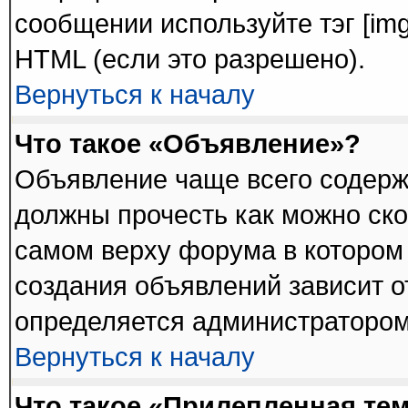
сообщении используйте тэг [im
HTML (если это разрешено).
Вернуться к началу
Что такое «Объявление»?
Объявление чаще всего содер
должны прочесть как можно ско
самом верху форума в котором
создания объявлений зависит о
определяется администратором
Вернуться к началу
Что такое «Прилепленная те