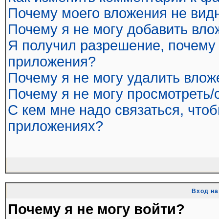
Почему моего вложения не вид
Почему я не могу добавить вл
Я получил разрешение, почему 
приложения?
Почему я не могу удалить влож
Почему я не могу просмотреть/
С кем мне надо связаться, что
приложениях?
Вход на
Почему я не могу войти?