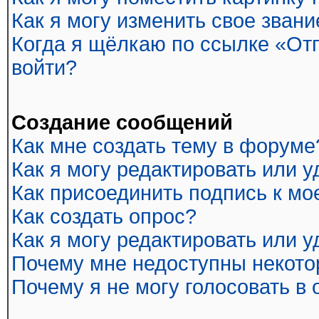
Как я могу изменить свое звани
Когда я щёлкаю по ссылке «Отп
войти?
Создание сообщений
Как мне создать тему в форуме
Как я могу редактировать или 
Как присоединить подпись к м
Как создать опрос?
Как я могу редактировать или 
Почему мне недоступны некот
Почему я не могу голосовать в