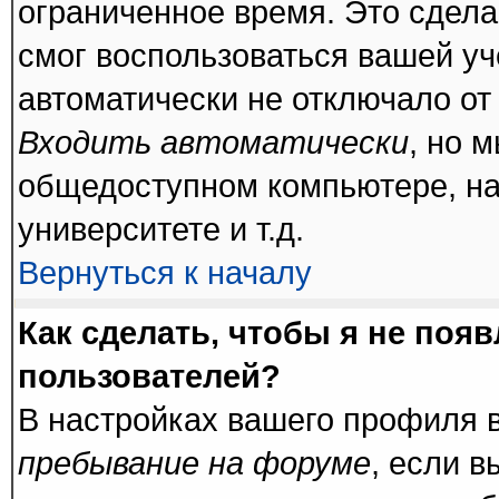
ограниченное время. Это сделан
смог воспользоваться вашей уч
автоматически не отключало от
Входить автоматически
, но 
общедоступном компьютере, на
университете и т.д.
Вернуться к началу
Как сделать, чтобы я не поя
пользователей?
В настройках вашего профиля 
пребывание на форуме
, если 