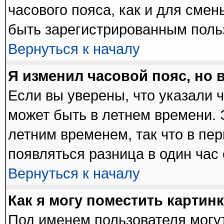
часового пояса, как и для сме
быть зарегистрированным поль
Вернуться к началу
Я изменил часовой пояс, но 
Если вы уверены, что указали 
может быть в летнем времени. 
летним временем, так что в пе
появляться разница в один час
Вернуться к началу
Как я могу поместить картин
Под именем пользователя могут