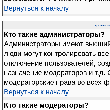
Вернуться к началу
Уровни п
Кто такие администраторы?
Администраторы имеют высший
люди могут контролировать все
отключение пользователей, соз
назначение модераторов и т.д.
модераторские права во всех ф
Вернуться к началу
Кто такие модераторы?