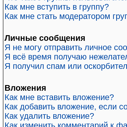
Как мне вступить в группу?
Как мне стать модератором гр
Личные сообщения
Я не могу отправить личное со
Я всё время получаю нежелате
Я получил спам или оскорбитель
Вложения
Как мне вставить вложение?
Как добавить вложение, если 
Как удалить вложение?
Как изменить комментарий к ф