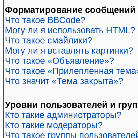
Форматирование сообщений 
Что такое BBCode?
Могу ли я использовать HTML?
Что такое смайлики?
Могу ли я вставлять картинки?
Что такое «Объявление»?
Что такое «Прилепленная тема
Что значит «Тема закрыта»?
Уровни пользователей и гру
Кто такие администраторы?
Кто такие модераторы?
Что такое группы пользователе