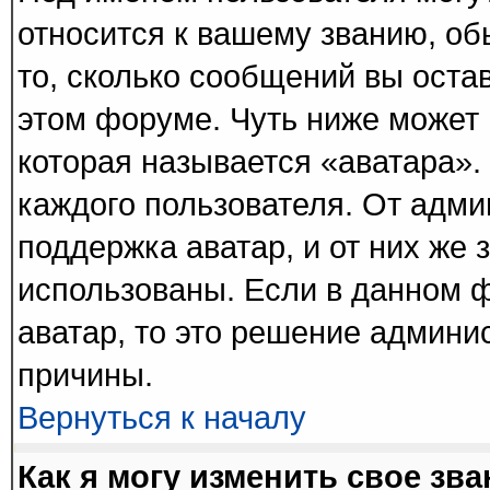
относится к вашему званию, об
то, сколько сообщений вы оста
этом форуме. Чуть ниже может 
которая называется «аватара».
каждого пользователя. От адми
поддержка аватар, и от них же 
использованы. Если в данном 
аватар, то это решение админи
причины.
Вернуться к началу
Как я могу изменить свое зв