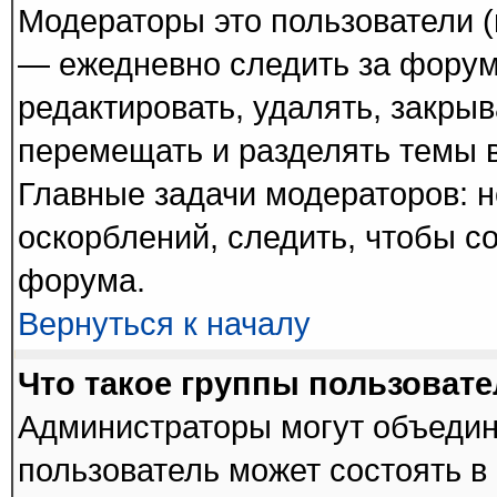
Модераторы это пользователи (
— ежедневно следить за форум
редактировать, удалять, закрыв
перемещать и разделять темы в
Главные задачи модераторов: н
оскорблений, следить, чтобы с
форума.
Вернуться к началу
Что такое группы пользоват
Администраторы могут объедин
пользователь может состоять в 