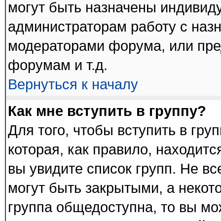
могут быть назначены индивиду
администраторам работу с наз
модераторами форума, или пре
форумам и т.д.
Вернуться к началу
Как мне вступить в группу?
Для того, чтобы вступить в гру
которая, как правило, находится
вы увидите список групп. Не в
могут быть закрытыми, а некот
группа общедоступна, то вы мо