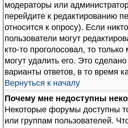
модераторы или администратор
перейдите к редактированию пе
относится к опросу). Если никто
пользователи могут редактиров
кто-то проголосовал, то тольк
могут удалить его. Это сделано
варианты ответов, в то время к
Вернуться к началу
Почему мне недоступны нек
Некоторые форумы доступны т
или группам пользователей. Чт