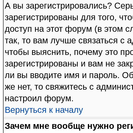
А вы зарегистрировались? Сер
зарегистрированы для того, чт
доступ на этот форум (в этом 
так, то вам лучше связаться с
чтобы выяснить, почему это пр
зарегистрированы и вам не зак
ли вы вводите имя и пароль. О
же нет, то свяжитесь с админи
настроил форум.
Вернуться к началу
Зачем мне вообще нужно рег