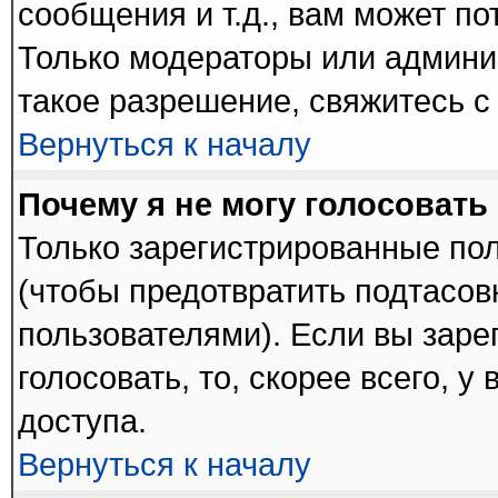
сообщения и т.д., вам может п
Только модераторы или админи
такое разрешение, свяжитесь с
Вернуться к началу
Почему я не могу голосовать
Только зарегистрированные пол
(чтобы предотвратить подтасов
пользователями). Если вы заре
голосовать, то, скорее всего, у
доступа.
Вернуться к началу