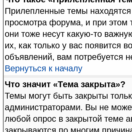
Прилепленные темы находятся 
просмотра форума, и при этом 
они тоже несут какую-то важну
их, как только у вас появится в
объявлений, вам потребуется 
Вернуться к началу
Что значит «Тема закрыта»?
Темы могут быть закрыты толь
администраторами. Вы не может
любой опрос в закрытой теме 
закрываются по многим причина