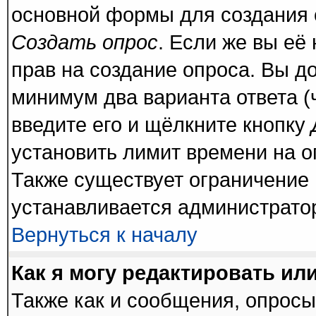
основной формы для создания 
Создать опрос
. Если же вы её 
прав на создание опроса. Вы д
минимум два варианта ответа (
введите его и щёлкните кнопку
установить лимит времени на о
Также существует ограничение 
устанавливается администрато
Вернуться к началу
Как я могу редактировать ил
Также как и сообщения, опросы 