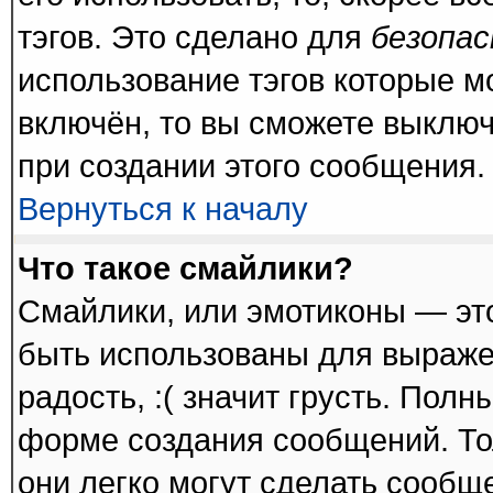
тэгов. Это сделано для
безопа
использование тэгов которые 
включён, то вы сможете выключ
при создании этого сообщения.
Вернуться к началу
Что такое смайлики?
Смайлики, или эмотиконы — это
быть использованы для выражен
радость, :( значит грусть. Пол
форме создания сообщений. Тол
они легко могут сделать сообщ