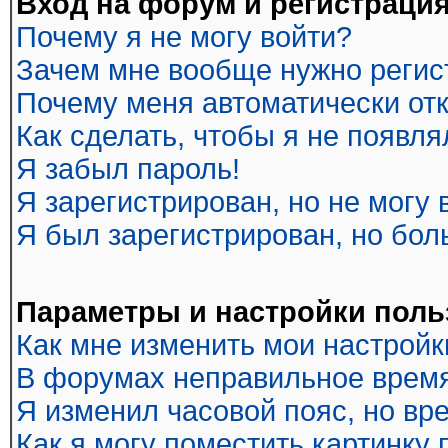
Вход на форум и регистраци
Почему я не могу войти?
Зачем мне вообще нужно регис
Почему меня автоматически от
Как сделать, чтобы я не появл
Я забыл пароль!
Я зарегистрирован, но не могу 
Я был зарегистрирован, но бол
Параметры и настройки поль
Как мне изменить мои настройк
В форумах неправильное время
Я изменил часовой пояс, но вр
Как я могу поместить картинку