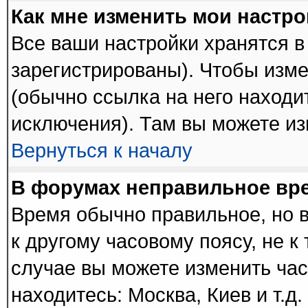
Как мне изменить мои настр
Все ваши настройки хранятся в
зарегистрированы). Чтобы изме
(обычно ссылка на него находи
исключения). Там вы можете из
Вернуться к началу
В форумах неправильное вр
Время обычно правильное, но 
к другому часовому поясу, не к 
случае вы можете изменить часо
находитесь: Москва, Киев и т.д