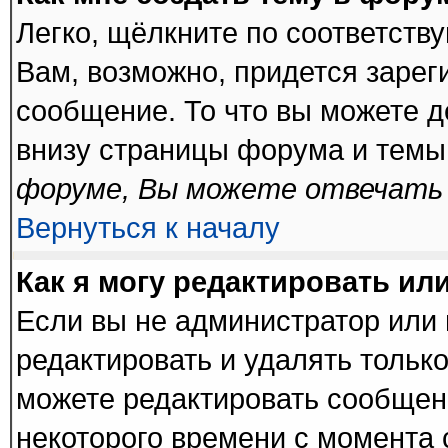
Легко, щёлкните по соответств
Вам, возможно, придется зарег
сообщение. То что вы можете 
внизу страницы форума и темы
форуме, Вы можете отвечать 
Вернуться к началу
Как я могу редактировать ил
Если вы не администратор или
редактировать и удалять тольк
можете редактировать сообщени
некоторого времени с момента 