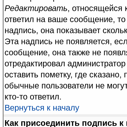
Редактировать
, относящейся 
ответил на ваше сообщение, то
надпись, она показывает сколь
Эта надпись не появляется, есл
сообщение, она также не появ
отредактировал администратор
оставить пометку, где сказано, 
обычные пользователи не могут
кто-то ответил.
Вернуться к началу
Как присоединить подпись 