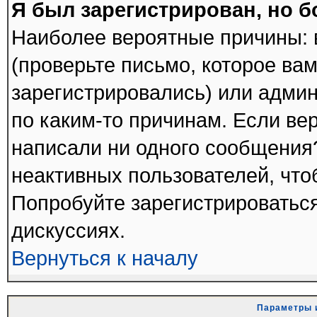
Я был зарегистрирован, но б
Наиболее вероятные причины: 
(проверьте письмо, которое вам
зарегистрировались) или адми
по каким-то причинам. Если вер
написали ни одного сообщения
неактивных пользователей, чт
Попробуйте зарегистрироваться
дискуссиях.
Вернуться к началу
Параметры 