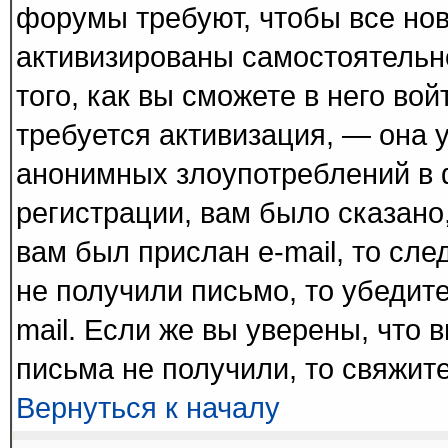
форумы требуют, чтобы все но
активизированы самостоятельн
того, как вы сможете в него вой
требуется активизация, — она
анонимных злоупотреблений в 
регистрации, вам было сказано,
вам был прислан e-mail, то сле
не получили письмо, то убедите
mail. Если же вы уверены, что 
письма не получили, то свяжит
Вернуться к началу