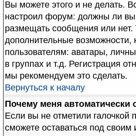
Вы можете этого и не делать. В
настроил форум: должны ли вы
размещать сообщения или нет. 
дополнительные возможности,
пользователям: аватары, личны
в группах и т.д. Регистрация от
мы рекомендуем это сделать.
Вернуться к началу
Почему меня автоматически 
Если вы не отметили галочкой 
сможете оставаться под своим