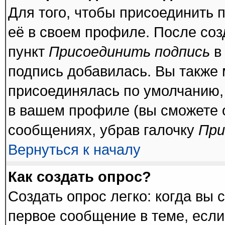
Для того, чтобы присоединить 
её в своем профиле. После соз
пункт
Присоединить подпись
в
подпись добавилась. Вы также 
присоединялась по умолчанию,
в вашем профиле (вы сможете 
сообщениях, убрав галочку
При
Вернуться к началу
Как создать опрос?
Создать опрос легко: когда вы 
первое сообщение в теме, если 