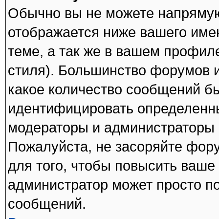
Обычно вы не можете напрямую
отображается ниже вашего име
теме, а так же в вашем профил
стиля). Большинство форумов и
какое количество сообщений б
идентифицировать определенны
модераторы и администраторы 
Пожалуйста, не засоряйте фо
для того, чтобы повысить ваше 
администратор может просто п
сообщений.