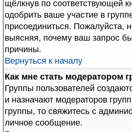
щёлкнув по соответствующей к
одобрить ваше участие в группе
присоединиться. Пожалуйста, 
выясняя, почему ваш запрос был
причины.
Вернуться к началу
Как мне стать модератором 
Группы пользователей создают
и назначают модераторов групп
группы, то свяжитесь с админи
личное сообщение.