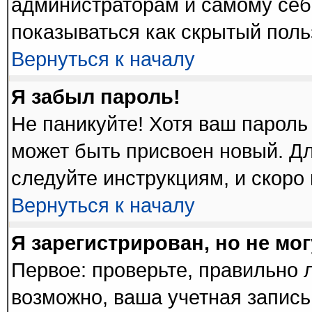
администраторам и самому себ
показываться как скрытый поль
Вернуться к началу
Я забыл пароль!
Не паникуйте! Хотя ваш пароль
может быть присвоен новый. Дл
следуйте инструкциям, и скоро
Вернуться к началу
Я зарегистрирован, но не мог
Первое: проверьте, правильно л
возможно, ваша учетная запись