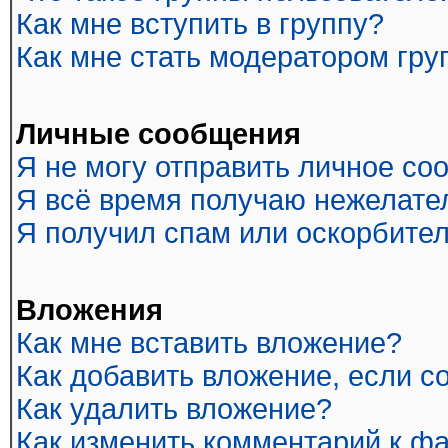
Как мне вступить в группу?
Как мне стать модератором гр
Личные сообщения
Я не могу отправить личное со
Я всё время получаю нежелате
Я получил спам или оскорбитель
Вложения
Как мне вставить вложение?
Как добавить вложение, если 
Как удалить вложение?
Как изменить комментарий к ф