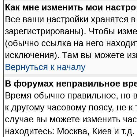
Как мне изменить мои настр
Все ваши настройки хранятся в
зарегистрированы). Чтобы изме
(обычно ссылка на него находи
исключения). Там вы можете из
Вернуться к началу
В форумах неправильное вр
Время обычно правильное, но 
к другому часовому поясу, не к 
случае вы можете изменить часо
находитесь: Москва, Киев и т.д