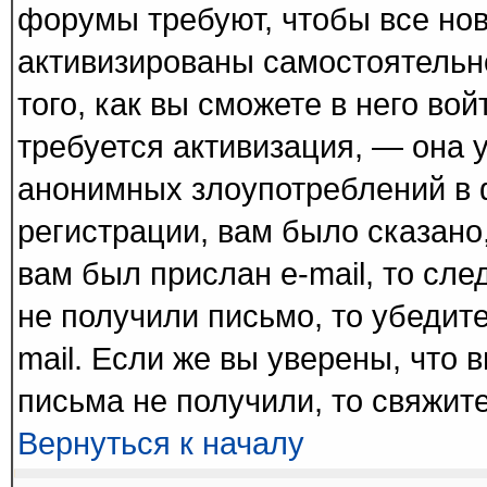
форумы требуют, чтобы все но
активизированы самостоятельн
того, как вы сможете в него вой
требуется активизация, — она
анонимных злоупотреблений в 
регистрации, вам было сказано,
вам был прислан e-mail, то сле
не получили письмо, то убедите
mail. Если же вы уверены, что 
письма не получили, то свяжит
Вернуться к началу