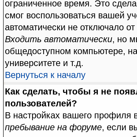
ограниченное время. Это сделан
смог воспользоваться вашей уч
автоматически не отключало от
Входить автоматически
, но 
общедоступном компьютере, на
университете и т.д.
Вернуться к началу
Как сделать, чтобы я не поя
пользователей?
В настройках вашего профиля 
пребывание на форуме
, если 