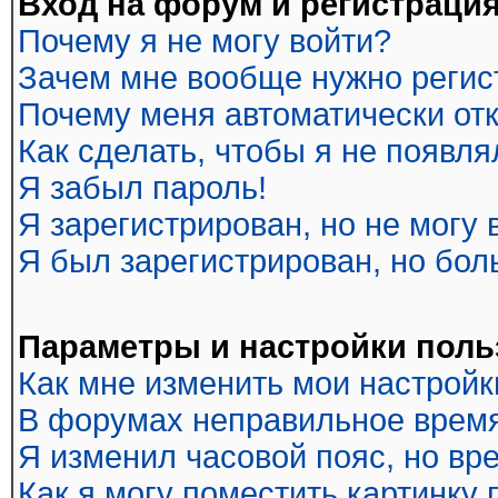
Вход на форум и регистраци
Почему я не могу войти?
Зачем мне вообще нужно регис
Почему меня автоматически от
Как сделать, чтобы я не появл
Я забыл пароль!
Я зарегистрирован, но не могу 
Я был зарегистрирован, но бол
Параметры и настройки поль
Как мне изменить мои настройк
В форумах неправильное время
Я изменил часовой пояс, но вр
Как я могу поместить картинку