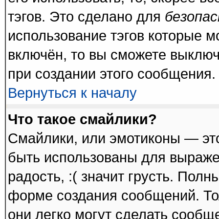
тэгов. Это сделано для
безопа
использование тэгов которые 
включён, то вы сможете выключ
при создании этого сообщения.
Вернуться к началу
Что такое смайлики?
Смайлики, или эмотиконы — это
быть использованы для выражен
радость, :( значит грусть. Пол
форме создания сообщений. Тол
они легко могут сделать сообщ