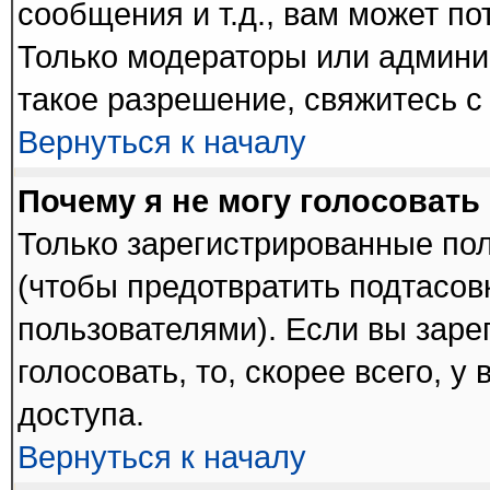
сообщения и т.д., вам может п
Только модераторы или админи
такое разрешение, свяжитесь с
Вернуться к началу
Почему я не могу голосовать
Только зарегистрированные пол
(чтобы предотвратить подтасов
пользователями). Если вы заре
голосовать, то, скорее всего, у
доступа.
Вернуться к началу