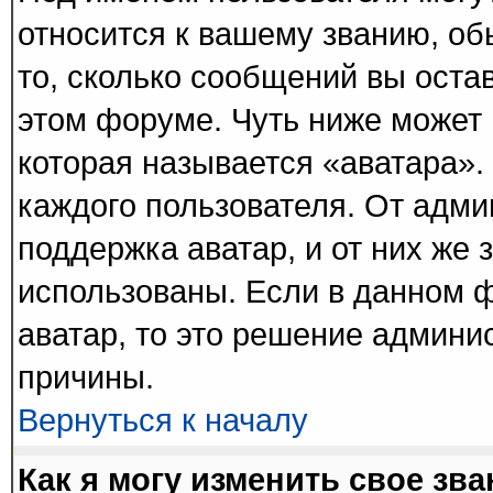
относится к вашему званию, об
то, сколько сообщений вы оста
этом форуме. Чуть ниже может 
которая называется «аватара».
каждого пользователя. От адми
поддержка аватар, и от них же 
использованы. Если в данном 
аватар, то это решение админи
причины.
Вернуться к началу
Как я могу изменить свое зв