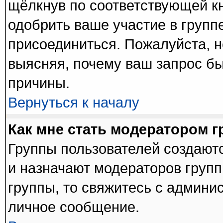
щёлкнув по соответствующей к
одобрить ваше участие в группе
присоединиться. Пожалуйста, 
выясняя, почему ваш запрос был
причины.
Вернуться к началу
Как мне стать модератором 
Группы пользователей создают
и назначают модераторов групп
группы, то свяжитесь с админи
личное сообщение.