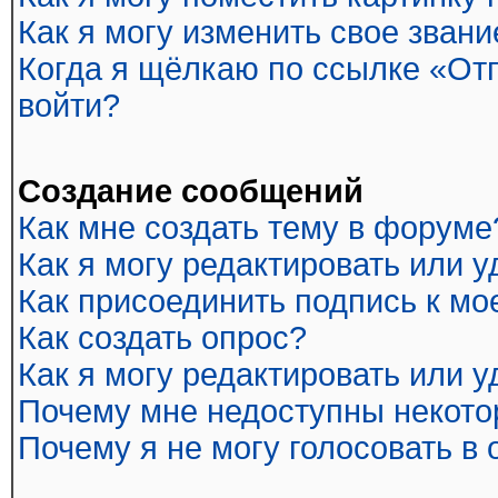
Как я могу изменить свое звани
Когда я щёлкаю по ссылке «Отп
войти?
Создание сообщений
Как мне создать тему в форуме
Как я могу редактировать или 
Как присоединить подпись к м
Как создать опрос?
Как я могу редактировать или 
Почему мне недоступны некот
Почему я не могу голосовать в