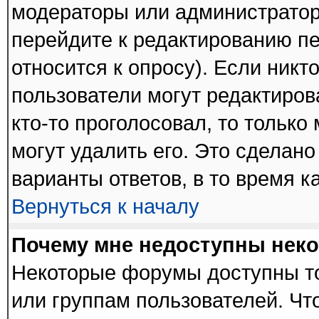
модераторы или администратор
перейдите к редактированию пе
относится к опросу). Если никто
пользователи могут редактиров
кто-то проголосовал, то тольк
могут удалить его. Это сделано
варианты ответов, в то время к
Вернуться к началу
Почему мне недоступны нек
Некоторые форумы доступны т
или группам пользователей. Чт