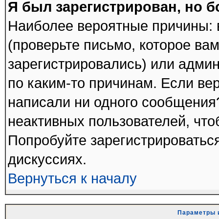
Я был зарегистрирован, но б
Наиболее вероятные причины: 
(проверьте письмо, которое вам
зарегистрировались) или адми
по каким-то причинам. Если вер
написали ни одного сообщения
неактивных пользователей, чт
Попробуйте зарегистрироваться
дискуссиях.
Вернуться к началу
Параметры 