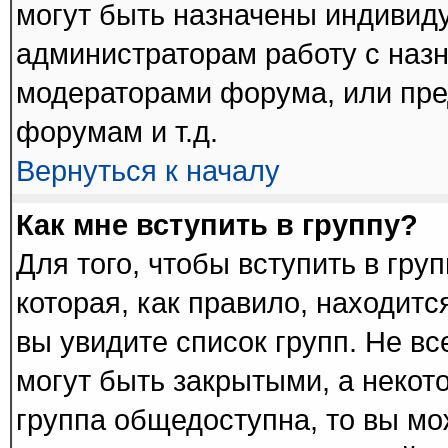
могут быть назначены индивиду
администраторам работу с наз
модераторами форума, или пре
форумам и т.д.
Вернуться к началу
Как мне вступить в группу?
Для того, чтобы вступить в гру
которая, как правило, находится
вы увидите список групп. Не в
могут быть закрытыми, а некот
группа общедоступна, то вы мо