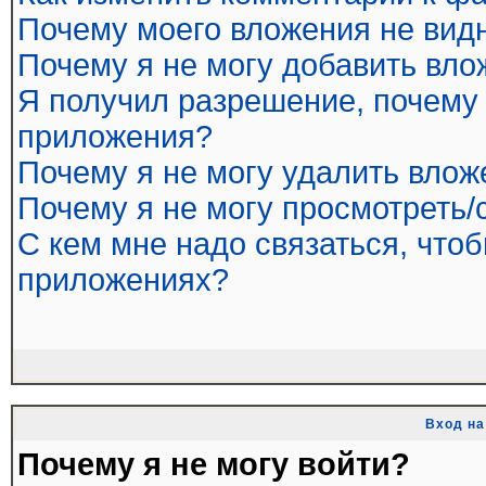
Почему моего вложения не вид
Почему я не могу добавить вл
Я получил разрешение, почему 
приложения?
Почему я не могу удалить влож
Почему я не могу просмотреть/
С кем мне надо связаться, что
приложениях?
Вход на
Почему я не могу войти?