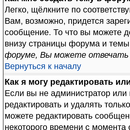
Легко, щёлкните по соответств
Вам, возможно, придется зарег
сообщение. То что вы можете 
внизу страницы форума и темы
форуме, Вы можете отвечать 
Вернуться к началу
Как я могу редактировать ил
Если вы не администратор или
редактировать и удалять тольк
можете редактировать сообщени
некоторого времени с момента 