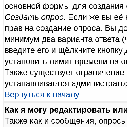
основной формы для создания 
Создать опрос
. Если же вы её 
прав на создание опроса. Вы д
минимум два варианта ответа (
введите его и щёлкните кнопку
установить лимит времени на о
Также существует ограничение 
устанавливается администрато
Вернуться к началу
Как я могу редактировать ил
Также как и сообщения, опросы 