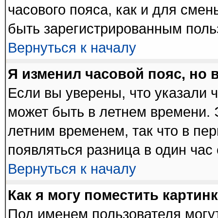
часового пояса, как и для сме
быть зарегистрированным поль
Вернуться к началу
Я изменил часовой пояс, но 
Если вы уверены, что указали 
может быть в летнем времени. 
летним временем, так что в пе
появляться разница в один час
Вернуться к началу
Как я могу поместить картин
Под именем пользователя могут