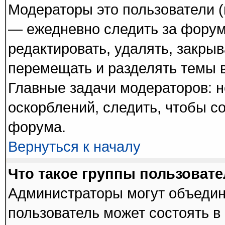
Модераторы это пользователи (
— ежедневно следить за форум
редактировать, удалять, закрыв
перемещать и разделять темы в
Главные задачи модераторов: н
оскорблений, следить, чтобы с
форума.
Вернуться к началу
Что такое группы пользоват
Администраторы могут объедин
пользователь может состоять в 