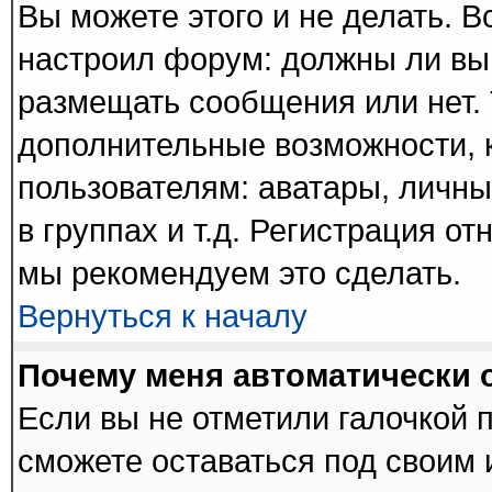
Вы можете этого и не делать. В
настроил форум: должны ли вы
размещать сообщения или нет. 
дополнительные возможности,
пользователям: аватары, личны
в группах и т.д. Регистрация от
мы рекомендуем это сделать.
Вернуться к началу
Почему меня автоматически 
Если вы не отметили галочкой 
сможете оставаться под своим