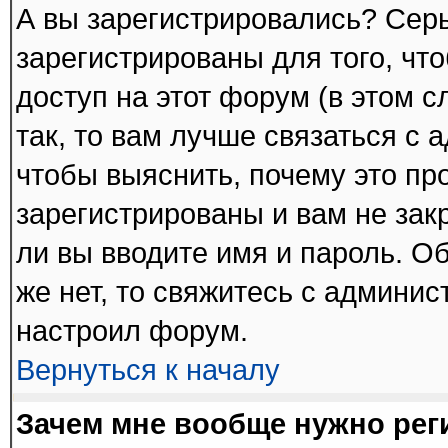
А вы зарегистрировались? Сер
зарегистрированы для того, чт
доступ на этот форум (в этом 
так, то вам лучше связаться с
чтобы выяснить, почему это пр
зарегистрированы и вам не зак
ли вы вводите имя и пароль. О
же нет, то свяжитесь с админи
настроил форум.
Вернуться к началу
Зачем мне вообще нужно рег