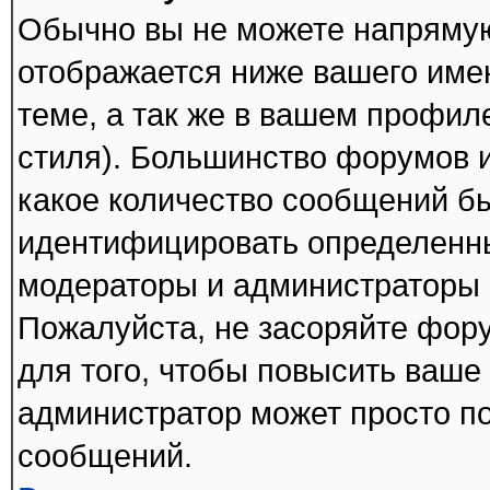
Обычно вы не можете напрямую
отображается ниже вашего име
теме, а так же в вашем профил
стиля). Большинство форумов и
какое количество сообщений б
идентифицировать определенны
модераторы и администраторы 
Пожалуйста, не засоряйте фо
для того, чтобы повысить ваше 
администратор может просто п
сообщений.