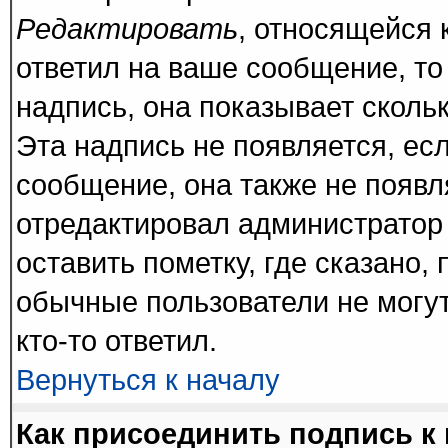
Редактировать
, относящейся 
ответил на ваше сообщение, то
надпись, она показывает сколь
Эта надпись не появляется, есл
сообщение, она также не появ
отредактировал администратор
оставить пометку, где сказано, 
обычные пользователи не могут
кто-то ответил.
Вернуться к началу
Как присоединить подпись 