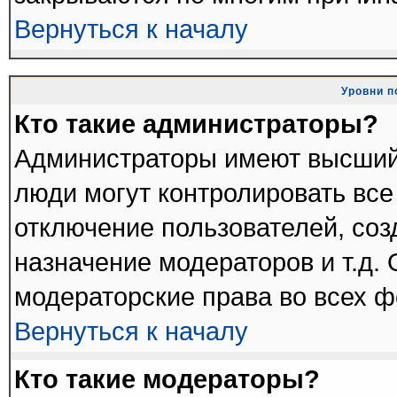
Вернуться к началу
Уровни п
Кто такие администраторы?
Администраторы имеют высший
люди могут контролировать все
отключение пользователей, соз
назначение модераторов и т.д.
модераторские права во всех ф
Вернуться к началу
Кто такие модераторы?