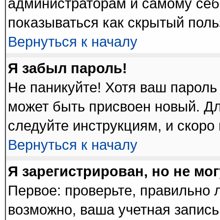
администраторам и самому себ
показываться как скрытый поль
Вернуться к началу
Я забыл пароль!
Не паникуйте! Хотя ваш пароль
может быть присвоен новый. Дл
следуйте инструкциям, и скоро
Вернуться к началу
Я зарегистрирован, но не мог
Первое: проверьте, правильно л
возможно, ваша учетная запись