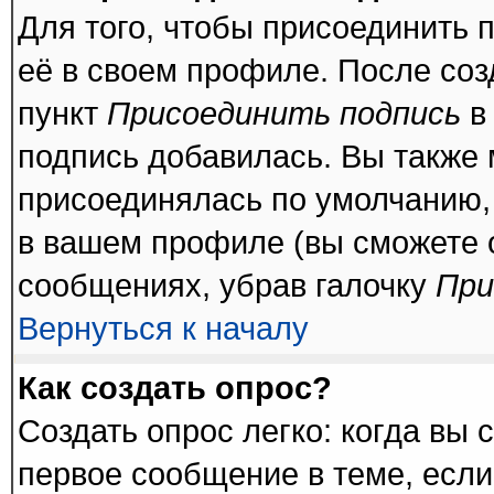
Для того, чтобы присоединить 
её в своем профиле. После соз
пункт
Присоединить подпись
в
подпись добавилась. Вы также 
присоединялась по умолчанию,
в вашем профиле (вы сможете 
сообщениях, убрав галочку
При
Вернуться к началу
Как создать опрос?
Создать опрос легко: когда вы 
первое сообщение в теме, если 