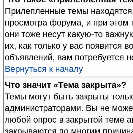
Прилепленные темы находятся 
просмотра форума, и при этом 
они тоже несут какую-то важну
их, как только у вас появится в
объявлений, вам потребуется 
Вернуться к началу
Что значит «Тема закрыта»?
Темы могут быть закрыты толь
администраторами. Вы не может
любой опрос в закрытой теме 
закрываются по многим причина