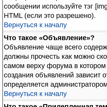
сообщении используйте тэг [im
HTML (если это разрешено).
Вернуться к началу
Что такое «Объявление»?
Объявление чаще всего содер
должны прочесть как можно ско
самом верху форума в котором
создания объявлений зависит о
определяется администратором
Вернуться к началу
Что такое «Прилепленная те