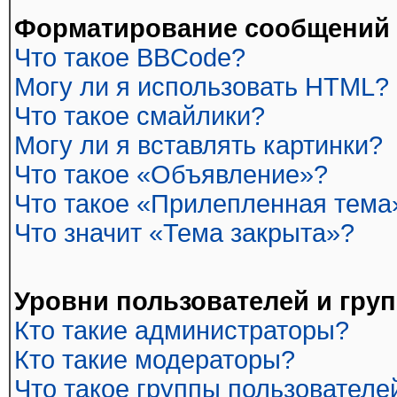
Форматирование сообщений 
Что такое BBCode?
Могу ли я использовать HTML?
Что такое смайлики?
Могу ли я вставлять картинки?
Что такое «Объявление»?
Что такое «Прилепленная тема
Что значит «Тема закрыта»?
Уровни пользователей и гру
Кто такие администраторы?
Кто такие модераторы?
Что такое группы пользователе