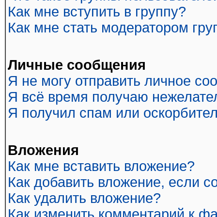
Как мне вступить в группу?
Как мне стать модератором гр
Личные сообщения
Я не могу отправить личное со
Я всё время получаю нежелате
Я получил спам или оскорбитель
Вложения
Как мне вставить вложение?
Как добавить вложение, если 
Как удалить вложение?
Как изменить комментарий к ф