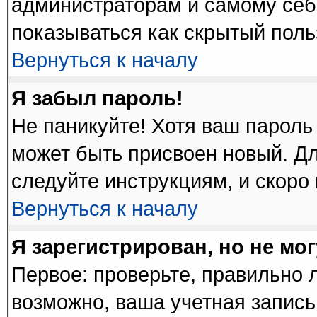
администраторам и самому себ
показываться как скрытый поль
Вернуться к началу
Я забыл пароль!
Не паникуйте! Хотя ваш пароль
может быть присвоен новый. Дл
следуйте инструкциям, и скоро
Вернуться к началу
Я зарегистрирован, но не мог
Первое: проверьте, правильно л
возможно, ваша учетная запись