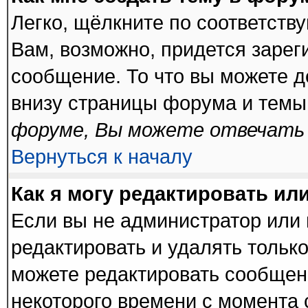
Легко, щёлкните по соответств
Вам, возможно, придется зарег
сообщение. То что вы можете 
внизу страницы форума и темы
форуме, Вы можете отвечать 
Вернуться к началу
Как я могу редактировать ил
Если вы не администратор или
редактировать и удалять тольк
можете редактировать сообщени
некоторого времени с момента 