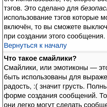
тэгов. Это сделано для
безопа
использование тэгов которые 
включён, то вы сможете выключ
при создании этого сообщения.
Вернуться к началу
Что такое смайлики?
Смайлики, или эмотиконы — это
быть использованы для выражен
радость, :( значит грусть. Пол
форме создания сообщений. Тол
они легко могут сделать сообщ