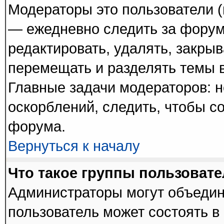
Модераторы это пользователи (
— ежедневно следить за форум
редактировать, удалять, закрыв
перемещать и разделять темы в
Главные задачи модераторов: н
оскорблений, следить, чтобы с
форума.
Вернуться к началу
Что такое группы пользоват
Администраторы могут объедин
пользователь может состоять в 