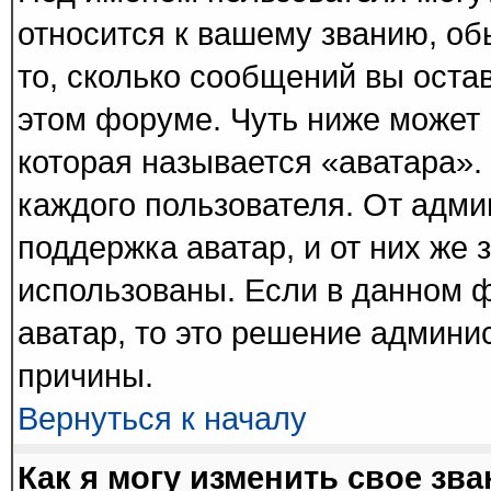
относится к вашему званию, об
то, сколько сообщений вы оста
этом форуме. Чуть ниже может 
которая называется «аватара».
каждого пользователя. От адми
поддержка аватар, и от них же 
использованы. Если в данном 
аватар, то это решение админи
причины.
Вернуться к началу
Как я могу изменить свое зв