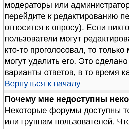
модераторы или администратор
перейдите к редактированию пе
относится к опросу). Если никто
пользователи могут редактиров
кто-то проголосовал, то тольк
могут удалить его. Это сделано
варианты ответов, в то время к
Вернуться к началу
Почему мне недоступны нек
Некоторые форумы доступны т
или группам пользователей. Чт