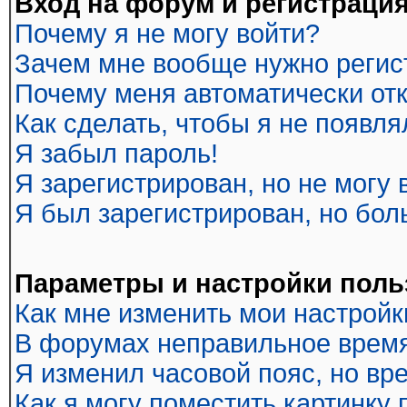
Вход на форум и регистраци
Почему я не могу войти?
Зачем мне вообще нужно регис
Почему меня автоматически от
Как сделать, чтобы я не появл
Я забыл пароль!
Я зарегистрирован, но не могу 
Я был зарегистрирован, но бол
Параметры и настройки поль
Как мне изменить мои настройк
В форумах неправильное время
Я изменил часовой пояс, но вр
Как я могу поместить картинку