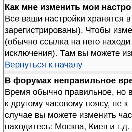
Как мне изменить мои настр
Все ваши настройки хранятся в
зарегистрированы). Чтобы изме
(обычно ссылка на него находи
исключения). Там вы можете из
Вернуться к началу
В форумах неправильное вр
Время обычно правильное, но 
к другому часовому поясу, не к 
случае вы можете изменить часо
находитесь: Москва, Киев и т.д