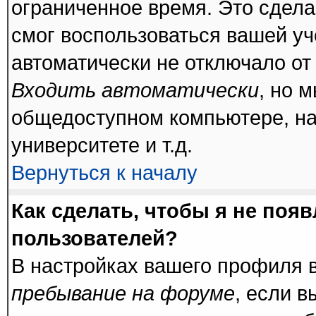
ограниченное время. Это сделан
смог воспользоваться вашей уч
автоматически не отключало от
Входить автоматически
, но 
общедоступном компьютере, на
университете и т.д.
Вернуться к началу
Как сделать, чтобы я не поя
пользователей?
В настройках вашего профиля 
пребывание на форуме
, если 