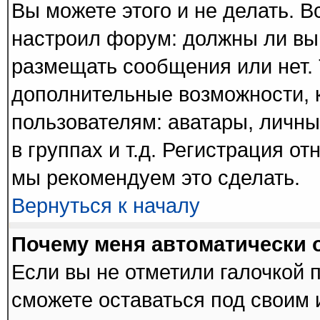
Вы можете этого и не делать. В
настроил форум: должны ли вы
размещать сообщения или нет. 
дополнительные возможности,
пользователям: аватары, личны
в группах и т.д. Регистрация от
мы рекомендуем это сделать.
Вернуться к началу
Почему меня автоматически 
Если вы не отметили галочкой 
сможете оставаться под своим