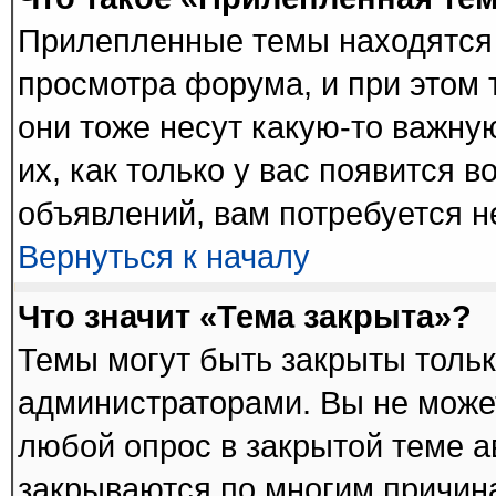
Прилепленные темы находятся 
просмотра форума, и при этом 
они тоже несут какую-то важну
их, как только у вас появится в
объявлений, вам потребуется 
Вернуться к началу
Что значит «Тема закрыта»?
Темы могут быть закрыты толь
администраторами. Вы не может
любой опрос в закрытой теме 
закрываются по многим причина