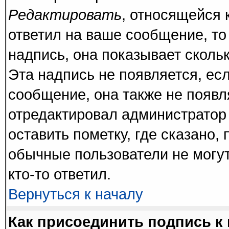
Редактировать
, относящейся 
ответил на ваше сообщение, то
надпись, она показывает сколь
Эта надпись не появляется, есл
сообщение, она также не появ
отредактировал администратор
оставить пометку, где сказано, 
обычные пользователи не могут
кто-то ответил.
Вернуться к началу
Как присоединить подпись 