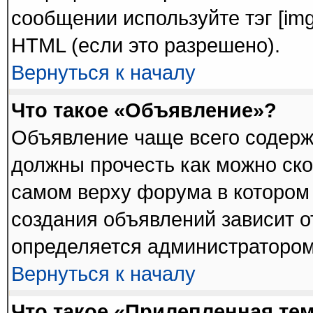
сообщении используйте тэг [im
HTML (если это разрешено).
Вернуться к началу
Что такое «Объявление»?
Объявление чаще всего содер
должны прочесть как можно ско
самом верху форума в котором
создания объявлений зависит о
определяется администратором
Вернуться к началу
Что такое «Прилепленная те