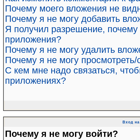
Почему моего вложения не вид
Почему я не могу добавить вл
Я получил разрешение, почему 
приложения?
Почему я не могу удалить влож
Почему я не могу просмотреть/
С кем мне надо связаться, что
приложениях?
Вход на
Почему я не могу войти?