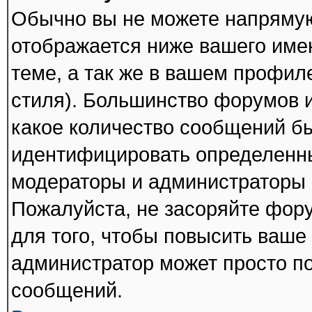
Обычно вы не можете напрямую
отображается ниже вашего име
теме, а так же в вашем профил
стиля). Большинство форумов и
какое количество сообщений б
идентифицировать определенны
модераторы и администраторы 
Пожалуйста, не засоряйте фо
для того, чтобы повысить ваше 
администратор может просто п
сообщений.