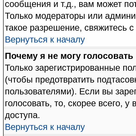
сообщения и т.д., вам может п
Только модераторы или админи
такое разрешение, свяжитесь с
Вернуться к началу
Почему я не могу голосовать
Только зарегистрированные пол
(чтобы предотвратить подтасов
пользователями). Если вы заре
голосовать, то, скорее всего, у
доступа.
Вернуться к началу