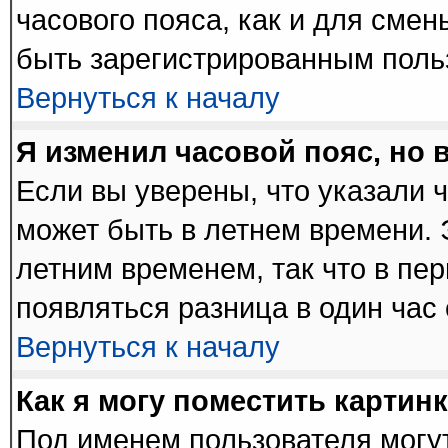
часового пояса, как и для сме
быть зарегистрированным поль
Вернуться к началу
Я изменил часовой пояс, но 
Если вы уверены, что указали 
может быть в летнем времени. 
летним временем, так что в пе
появляться разница в один час
Вернуться к началу
Как я могу поместить картин
Под именем пользователя могут