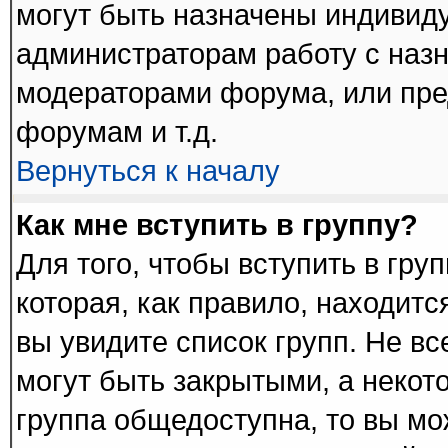
могут быть назначены индивиду
администраторам работу с наз
модераторами форума, или пре
форумам и т.д.
Вернуться к началу
Как мне вступить в группу?
Для того, чтобы вступить в гру
которая, как правило, находится
вы увидите список групп. Не в
могут быть закрытыми, а некот
группа общедоступна, то вы мо