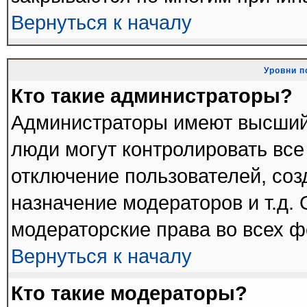
Вернуться к началу
Уровни п
Кто такие администраторы?
Администраторы имеют высший
люди могут контролировать все
отключение пользователей, соз
назначение модераторов и т.д.
модераторские права во всех ф
Вернуться к началу
Кто такие модераторы?