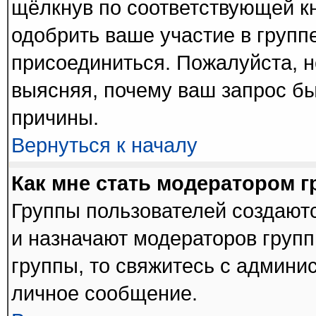
щёлкнув по соответствующей к
одобрить ваше участие в группе
присоединиться. Пожалуйста, 
выясняя, почему ваш запрос был
причины.
Вернуться к началу
Как мне стать модератором 
Группы пользователей создают
и назначают модераторов групп
группы, то свяжитесь с админи
личное сообщение.