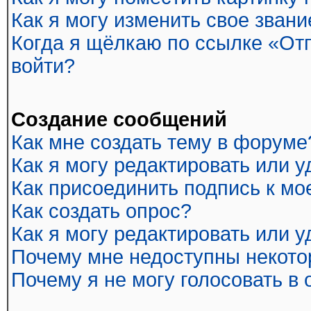
Как я могу изменить свое звани
Когда я щёлкаю по ссылке «Отп
войти?
Создание сообщений
Как мне создать тему в форуме
Как я могу редактировать или 
Как присоединить подпись к м
Как создать опрос?
Как я могу редактировать или 
Почему мне недоступны некот
Почему я не могу голосовать в