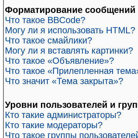
Форматирование сообщений 
Что такое BBCode?
Могу ли я использовать HTML?
Что такое смайлики?
Могу ли я вставлять картинки?
Что такое «Объявление»?
Что такое «Прилепленная тема
Что значит «Тема закрыта»?
Уровни пользователей и гру
Кто такие администраторы?
Кто такие модераторы?
Что такое группы пользователе