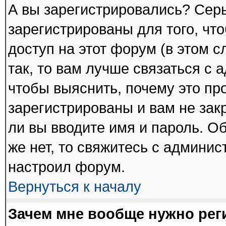
А вы зарегистрировались? Сер
зарегистрированы для того, чт
доступ на этот форум (в этом 
так, то вам лучше связаться с
чтобы выяснить, почему это пр
зарегистрированы и вам не зак
ли вы вводите имя и пароль. О
же нет, то свяжитесь с админи
настроил форум.
Вернуться к началу
Зачем мне вообще нужно рег