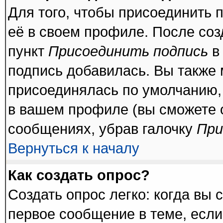
Для того, чтобы присоединить 
её в своем профиле. После соз
пункт
Присоединить подпись
в
подпись добавилась. Вы также 
присоединялась по умолчанию,
в вашем профиле (вы сможете 
сообщениях, убрав галочку
При
Вернуться к началу
Как создать опрос?
Создать опрос легко: когда вы 
первое сообщение в теме, если 