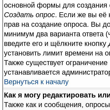
основной формы для создания 
Создать опрос
. Если же вы её 
прав на создание опроса. Вы д
минимум два варианта ответа (
введите его и щёлкните кнопку
установить лимит времени на о
Также существует ограничение 
устанавливается администрато
Вернуться к началу
Как я могу редактировать ил
Также как и сообщения, опросы 