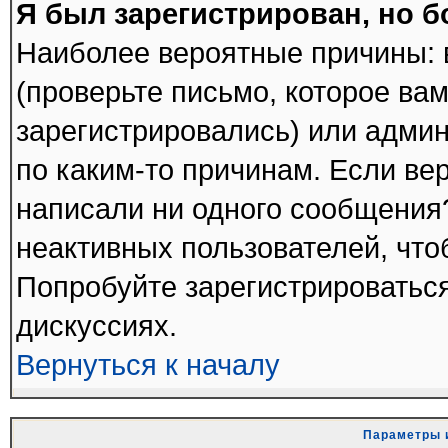
Я был зарегистрирован, но б
Наиболее вероятные причины: 
(проверьте письмо, которое вам
зарегистрировались) или адми
по каким-то причинам. Если вер
написали ни одного сообщения
неактивных пользователей, чт
Попробуйте зарегистрироваться
дискуссиях.
Вернуться к началу
Параметры 