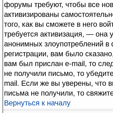
форумы требуют, чтобы все но
активизированы самостоятельн
того, как вы сможете в него вой
требуется активизация, — она
анонимных злоупотреблений в 
регистрации, вам было сказано,
вам был прислан e-mail, то сле
не получили письмо, то убедите
mail. Если же вы уверены, что 
письма не получили, то свяжит
Вернуться к началу