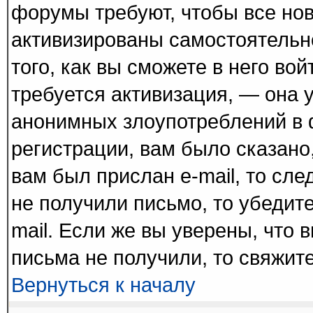
форумы требуют, чтобы все но
активизированы самостоятельн
того, как вы сможете в него вой
требуется активизация, — она
анонимных злоупотреблений в 
регистрации, вам было сказано,
вам был прислан e-mail, то сле
не получили письмо, то убедите
mail. Если же вы уверены, что 
письма не получили, то свяжит
Вернуться к началу