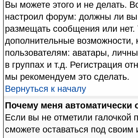
Вы можете этого и не делать. В
настроил форум: должны ли вы
размещать сообщения или нет. 
дополнительные возможности,
пользователям: аватары, личны
в группах и т.д. Регистрация от
мы рекомендуем это сделать.
Вернуться к началу
Почему меня автоматически 
Если вы не отметили галочкой 
сможете оставаться под своим