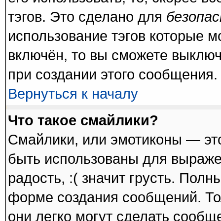
тэгов. Это сделано для
безопа
использование тэгов которые 
включён, то вы сможете выключ
при создании этого сообщения.
Вернуться к началу
Что такое смайлики?
Смайлики, или эмотиконы — это
быть использованы для выражен
радость, :( значит грусть. Пол
форме создания сообщений. Тол
они легко могут сделать сообщ