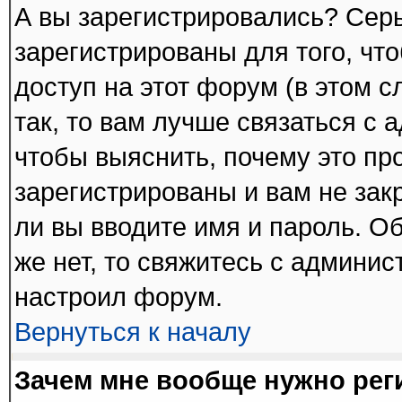
А вы зарегистрировались? Сер
зарегистрированы для того, чт
доступ на этот форум (в этом 
так, то вам лучше связаться с
чтобы выяснить, почему это пр
зарегистрированы и вам не зак
ли вы вводите имя и пароль. О
же нет, то свяжитесь с админи
настроил форум.
Вернуться к началу
Зачем мне вообще нужно рег