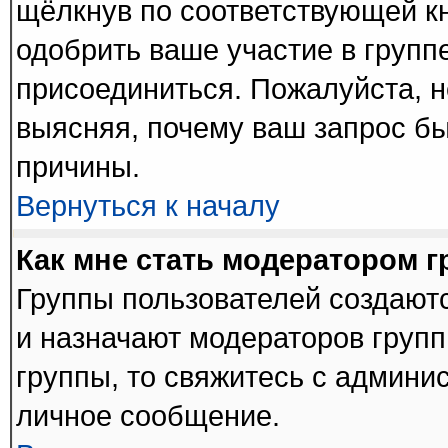
щёлкнув по соответствующей к
одобрить ваше участие в группе
присоединиться. Пожалуйста, 
выясняя, почему ваш запрос был
причины.
Вернуться к началу
Как мне стать модератором 
Группы пользователей создают
и назначают модераторов групп
группы, то свяжитесь с админи
личное сообщение.