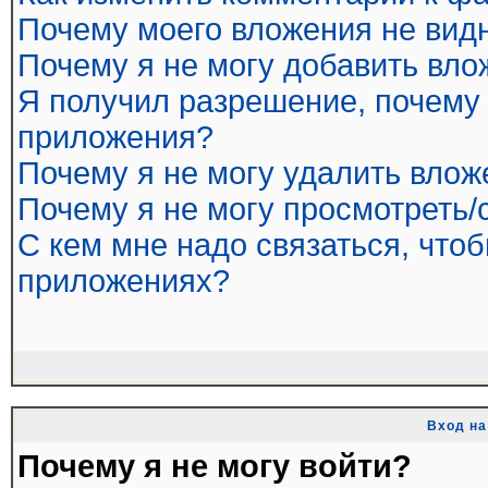
Почему моего вложения не вид
Почему я не могу добавить вл
Я получил разрешение, почему 
приложения?
Почему я не могу удалить влож
Почему я не могу просмотреть/
С кем мне надо связаться, что
приложениях?
Вход на
Почему я не могу войти?