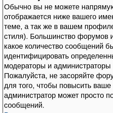
Обычно вы не можете напрямую
отображается ниже вашего име
теме, а так же в вашем профил
стиля). Большинство форумов и
какое количество сообщений б
идентифицировать определенны
модераторы и администраторы 
Пожалуйста, не засоряйте фо
для того, чтобы повысить ваше 
администратор может просто п
сообщений.