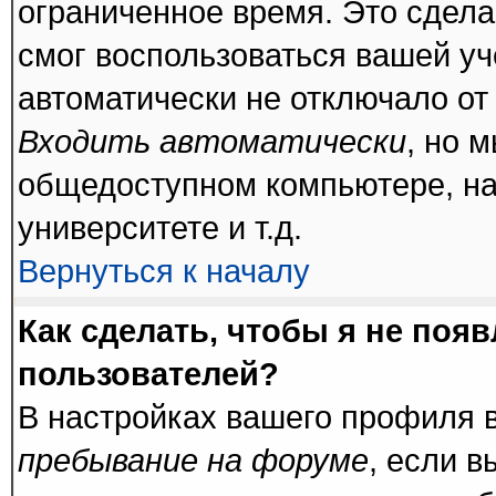
ограниченное время. Это сделан
смог воспользоваться вашей уч
автоматически не отключало от
Входить автоматически
, но 
общедоступном компьютере, на
университете и т.д.
Вернуться к началу
Как сделать, чтобы я не поя
пользователей?
В настройках вашего профиля 
пребывание на форуме
, если 