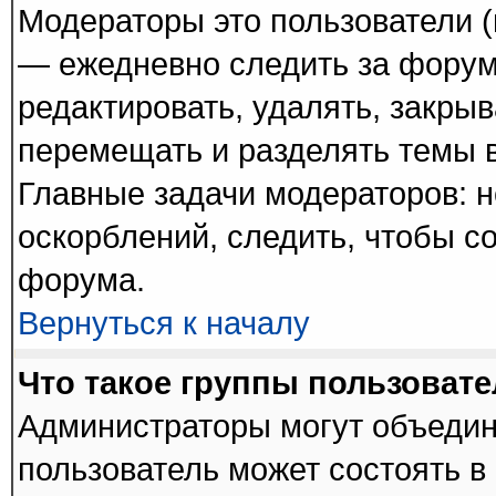
Модераторы это пользователи (
— ежедневно следить за форум
редактировать, удалять, закрыв
перемещать и разделять темы в
Главные задачи модераторов: н
оскорблений, следить, чтобы с
форума.
Вернуться к началу
Что такое группы пользоват
Администраторы могут объедин
пользователь может состоять в 