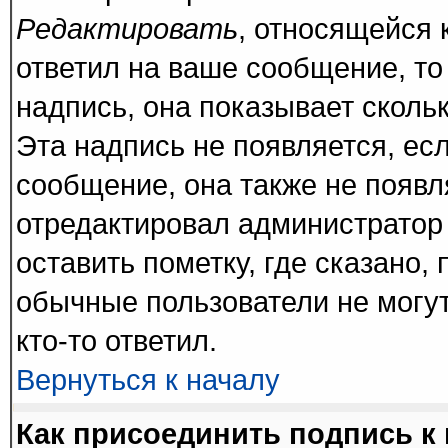
Редактировать
, относящейся 
ответил на ваше сообщение, то
надпись, она показывает сколь
Эта надпись не появляется, есл
сообщение, она также не появ
отредактировал администратор
оставить пометку, где сказано, 
обычные пользователи не могут
кто-то ответил.
Вернуться к началу
Как присоединить подпись 