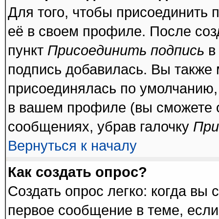
Для того, чтобы присоединить 
её в своем профиле. После соз
пункт
Присоединить подпись
в
подпись добавилась. Вы также 
присоединялась по умолчанию,
в вашем профиле (вы сможете 
сообщениях, убрав галочку
При
Вернуться к началу
Как создать опрос?
Создать опрос легко: когда вы 
первое сообщение в теме, если 