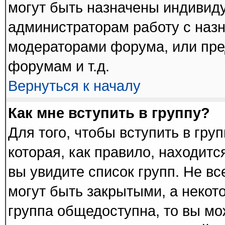
могут быть назначены индивиду
администраторам работу с наз
модераторами форума, или пре
форумам и т.д.
Вернуться к началу
Как мне вступить в группу?
Для того, чтобы вступить в гру
которая, как правило, находится
вы увидите список групп. Не в
могут быть закрытыми, а некот
группа общедоступна, то вы мо