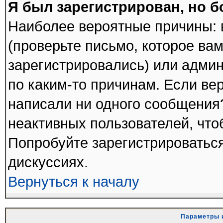
Я был зарегистрирован, но б
Наиболее вероятные причины: 
(проверьте письмо, которое вам
зарегистрировались) или адми
по каким-то причинам. Если вер
написали ни одного сообщения
неактивных пользователей, чт
Попробуйте зарегистрироваться
дискуссиях.
Вернуться к началу
Параметры 