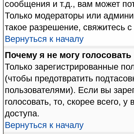
сообщения и т.д., вам может п
Только модераторы или админи
такое разрешение, свяжитесь с
Вернуться к началу
Почему я не могу голосовать
Только зарегистрированные пол
(чтобы предотвратить подтасов
пользователями). Если вы заре
голосовать, то, скорее всего, у
доступа.
Вернуться к началу