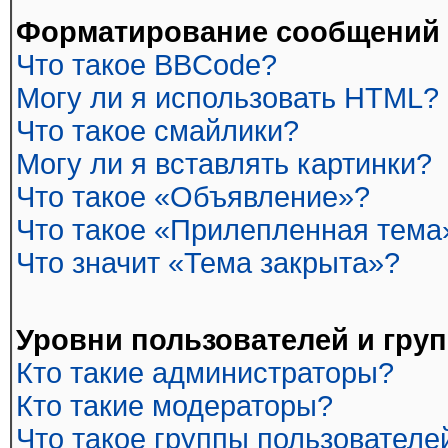
Форматирование сообщений 
Что такое BBCode?
Могу ли я использовать HTML?
Что такое смайлики?
Могу ли я вставлять картинки?
Что такое «Объявление»?
Что такое «Прилепленная тема
Что значит «Тема закрыта»?
Уровни пользователей и гру
Кто такие администраторы?
Кто такие модераторы?
Что такое группы пользователе