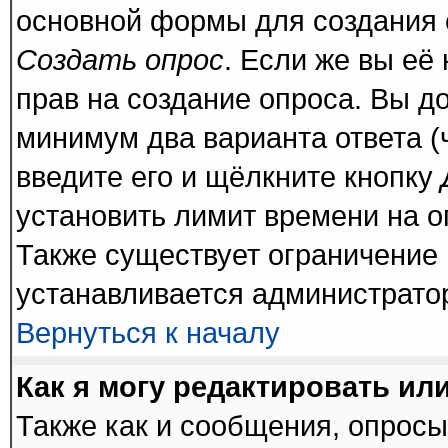
основной формы для создания 
Создать опрос
. Если же вы её 
прав на создание опроса. Вы д
минимум два варианта ответа (
введите его и щёлкните кнопку
установить лимит времени на о
Также существует ограничение 
устанавливается администрато
Вернуться к началу
Как я могу редактировать ил
Также как и сообщения, опросы 