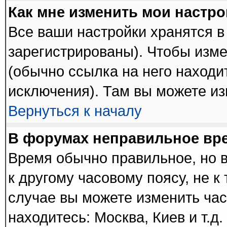
Как мне изменить мои настр
Все ваши настройки хранятся в
зарегистрированы). Чтобы изме
(обычно ссылка на него находи
исключения). Там вы можете из
Вернуться к началу
В форумах неправильное вр
Время обычно правильное, но 
к другому часовому поясу, не к 
случае вы можете изменить часо
находитесь: Москва, Киев и т.д