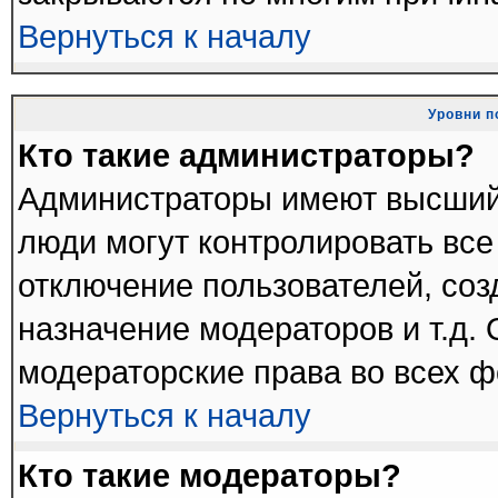
Вернуться к началу
Уровни п
Кто такие администраторы?
Администраторы имеют высший
люди могут контролировать все
отключение пользователей, соз
назначение модераторов и т.д.
модераторские права во всех ф
Вернуться к началу
Кто такие модераторы?