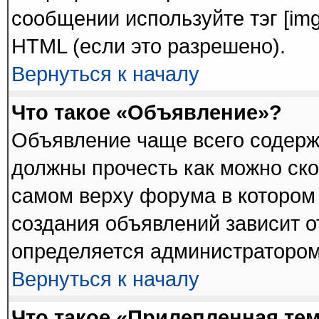
сообщении используйте тэг [im
HTML (если это разрешено).
Вернуться к началу
Что такое «Объявление»?
Объявление чаще всего содер
должны прочесть как можно ско
самом верху форума в котором
создания объявлений зависит о
определяется администратором
Вернуться к началу
Что такое «Прилепленная те