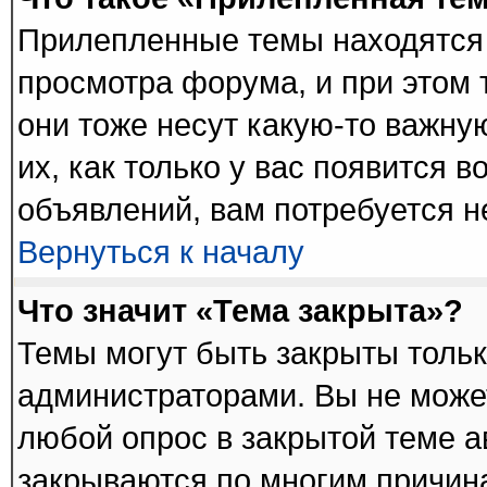
Прилепленные темы находятся 
просмотра форума, и при этом 
они тоже несут какую-то важну
их, как только у вас появится в
объявлений, вам потребуется 
Вернуться к началу
Что значит «Тема закрыта»?
Темы могут быть закрыты толь
администраторами. Вы не может
любой опрос в закрытой теме 
закрываются по многим причина