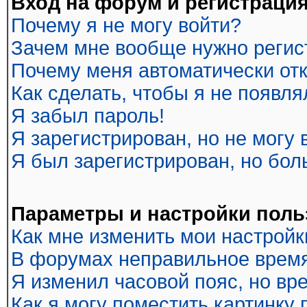
Вход на форум и регистраци
Почему я не могу войти?
Зачем мне вообще нужно регис
Почему меня автоматически от
Как сделать, чтобы я не появл
Я забыл пароль!
Я зарегистрирован, но не могу 
Я был зарегистрирован, но бол
Параметры и настройки поль
Как мне изменить мои настройк
В форумах неправильное время
Я изменил часовой пояс, но вр
Как я могу поместить картинку