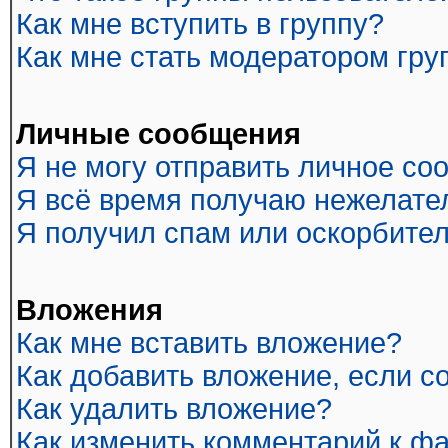
Как мне вступить в группу?
Как мне стать модератором гр
Личные сообщения
Я не могу отправить личное со
Я всё время получаю нежелате
Я получил спам или оскорбитель
Вложения
Как мне вставить вложение?
Как добавить вложение, если 
Как удалить вложение?
Как изменить комментарий к ф