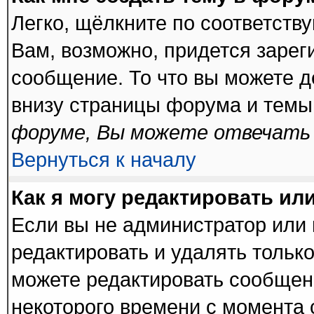
Легко, щёлкните по соответств
Вам, возможно, придется зарег
сообщение. То что вы можете 
внизу страницы форума и темы
форуме, Вы можете отвечать 
Вернуться к началу
Как я могу редактировать ил
Если вы не администратор или
редактировать и удалять тольк
можете редактировать сообщени
некоторого времени с момента 