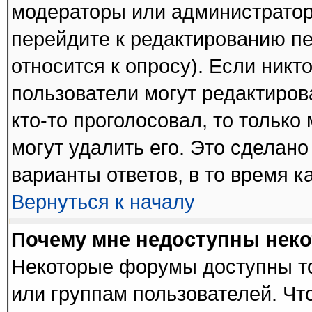
модераторы или администратор
перейдите к редактированию пе
относится к опросу). Если никто
пользователи могут редактиров
кто-то проголосовал, то тольк
могут удалить его. Это сделано
варианты ответов, в то время к
Вернуться к началу
Почему мне недоступны нек
Некоторые форумы доступны т
или группам пользователей. Чт