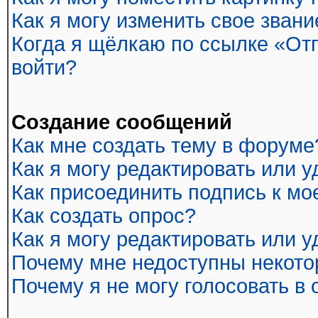
Как я могу изменить свое звани
Когда я щёлкаю по ссылке «Отп
войти?
Создание сообщений
Как мне создать тему в форуме
Как я могу редактировать или 
Как присоединить подпись к м
Как создать опрос?
Как я могу редактировать или 
Почему мне недоступны некот
Почему я не могу голосовать в