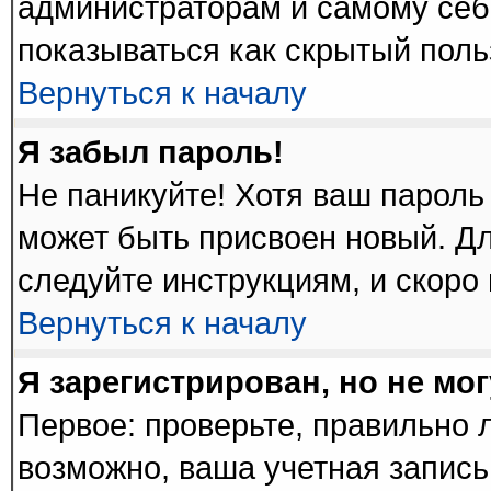
администраторам и самому себ
показываться как скрытый поль
Вернуться к началу
Я забыл пароль!
Не паникуйте! Хотя ваш пароль
может быть присвоен новый. Дл
следуйте инструкциям, и скоро
Вернуться к началу
Я зарегистрирован, но не мог
Первое: проверьте, правильно л
возможно, ваша учетная запись