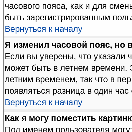
часового пояса, как и для сме
быть зарегистрированным поль
Вернуться к началу
Я изменил часовой пояс, но 
Если вы уверены, что указали 
может быть в летнем времени. 
летним временем, так что в пе
появляться разница в один час
Вернуться к началу
Как я могу поместить картин
Под именем пользователя могут