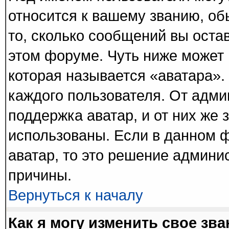
относится к вашему званию, об
то, сколько сообщений вы оста
этом форуме. Чуть ниже может 
которая называется «аватара».
каждого пользователя. От адми
поддержка аватар, и от них же 
использованы. Если в данном 
аватар, то это решение админи
причины.
Вернуться к началу
Как я могу изменить свое зв