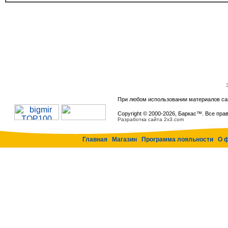
При любом использовании материалов са
Copyright © 2000-
2026, Баркас™. Все пра
Разработка сайта 2x3.com
Главная
Магазин
Программа лояльности
О 