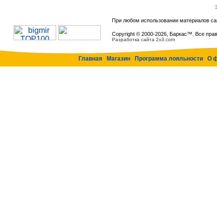
При любом использовании материалов са
Copyright © 2000-
2026, Баркас™. Все пра
Разработка сайта 2x3.com
Главная
Магазин
Программа лояльности
О 