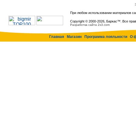
При любом использовании материалов са
Copyright © 2000-
2026, Баркас™. Все пра
Разработка сайта 2x3.com
Главная
Магазин
Программа лояльности
О 