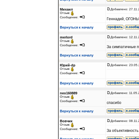
Михаил
Добавлено: 27.11.
Отзыв:
Сообщение:
Геннадий, ОГОНЬ!!
Вернуться к началу
merlord
Добавлено: 12.11.
Отзыв:
Сообщение:
За симпатичные п
Вернуться к началу
Юрий-dp
Добавлено: 23.05.
Отзыв:
Сообщение:
Вернуться к началу
neo160889
Добавлено: 11.05.
Отзыв:
Сообщение:
спасибо
Вернуться к началу
Вовчик
Добавлено: 08.11.
Отзыв:
Сообщение:
За объективность