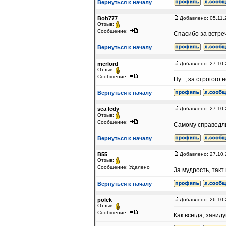
Вернуться к началу
Bob777
Добавлено: 05.11.
Отзыв:
Сообщение:
Спасибо за встреч
Вернуться к началу
merlord
Добавлено: 27.10.
Отзыв:
Сообщение:
Ну..., за строгого 
Вернуться к началу
sea ledy
Добавлено: 27.10.
Отзыв:
Сообщение:
Самому справедли
Вернуться к началу
B55
Добавлено: 27.10.
Отзыв:
Сообщение: Удалено
За мудрость, так
Вернуться к началу
polek
Добавлено: 26.10.
Отзыв:
Сообщение:
Как всегда, завид