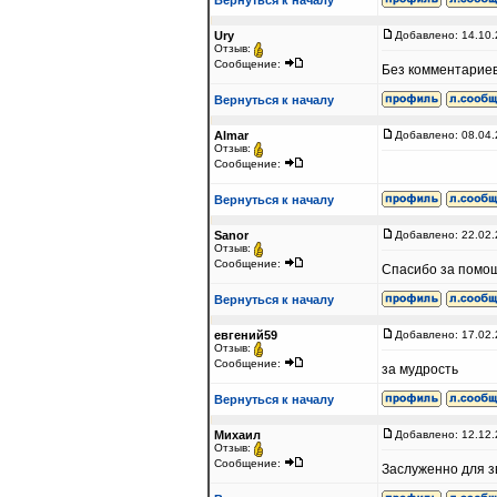
Вернуться к началу
Ury
Добавлено: 14.10.
Отзыв:
Сообщение:
Без комментариев
Вернуться к началу
Almar
Добавлено: 08.04.
Отзыв:
Сообщение:
Вернуться к началу
Sanor
Добавлено: 22.02.
Отзыв:
Сообщение:
Спасибо за помощ
Вернуться к началу
евгений59
Добавлено: 17.02.
Отзыв:
Сообщение:
за мудрость
Вернуться к началу
Михаил
Добавлено: 12.12.
Отзыв:
Сообщение:
Заслуженно для з