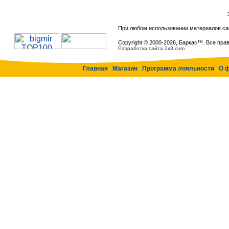
При любом использовании материалов са
Copyright © 2000-
2026, Баркас™. Все пра
Разработка сайта 2x3.com
Главная
Магазин
Программа лояльности
О 