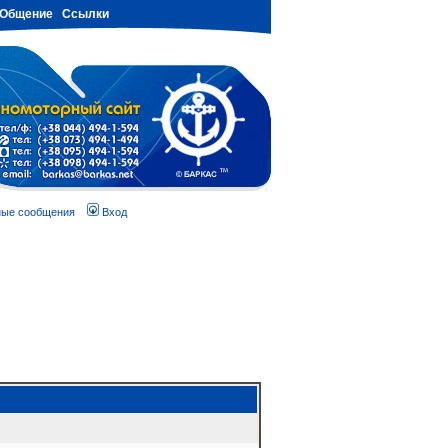
Общение
Ссылки
ные сообщения
Вход