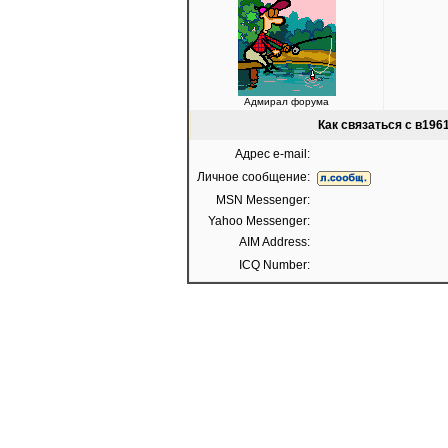
Адмирал форума
Как связаться с в196
Адрес e-mail:
Личное сообщение:
MSN Messenger:
Yahoo Messenger:
AIM Address:
ICQ Number: