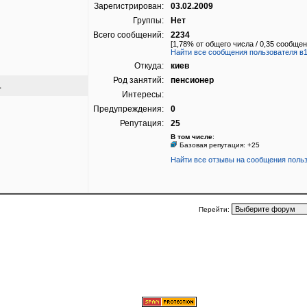
Зарегистрирован:
03.02.2009
Группы:
Нет
Всего сообщений:
2234
[1,78% от общего числа / 0,35 сообщен
Найти все сообщения пользователя в
Откуда:
киев
Род занятий:
пенсионер
1
Интересы:
Предупреждения:
0
Репутация:
25
В том числе
:
Базовая репутация: +25
Найти все отзывы на сообщения поль
Перейти: