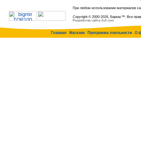
При любом использовании материалов са
Copyright © 2000-
2026, Баркас™. Все пра
Разработка сайта 2x3.com
Главная
Магазин
Программа лояльности
О 