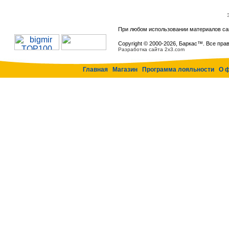
При любом использовании материалов са
Copyright © 2000-
2026, Баркас™. Все пра
Разработка сайта 2x3.com
Главная
Магазин
Программа лояльности
О 