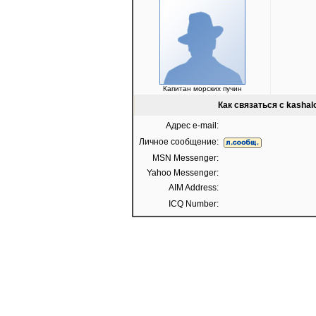
Капитан морских пучин
Как связаться с kashalo
Адрес e-mail:
Личное сообщение:
MSN Messenger:
Yahoo Messenger:
AIM Address:
ICQ Number: