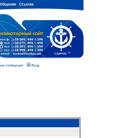
Общение
Ссылки
ные сообщения
Вход