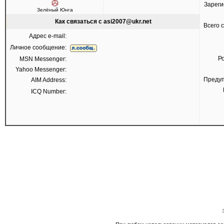
Зареги
Зелёный Юнга
Как связаться с asi2007@ukr.net
Всего 
Адрес e-mail:
Личное сообщение:
Р
MSN Messenger:
Yahoo Messenger:
Преду
AIM Address:
ICQ Number: