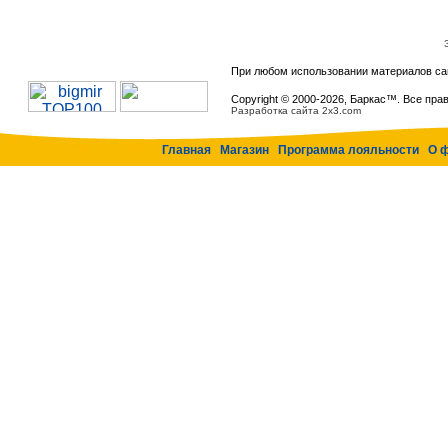
При любом использовании материалов са
Copyright © 2000-
2026, Баркас™. Все пра
Разработка сайта 2x3.com
Главная
Магазин
Программа лояльности
О 