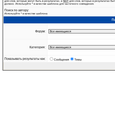
для слов, которые могут быть в результатах, и
NOT
для слов, которых в результатах быт
должно. Используйте * в качестве шаблона для частичного совпадения.
Поиск по автору:
Используйте * в качестве шаблона
П
Форум:
Категория:
Показывать результаты как:
Сообщения
Темы