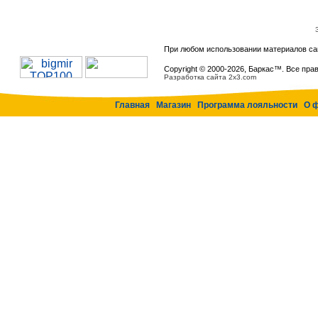
При любом использовании материалов са
Copyright © 2000-
2026, Баркас™. Все пра
Разработка сайта 2x3.com
Главная
Магазин
Программа лояльности
О 