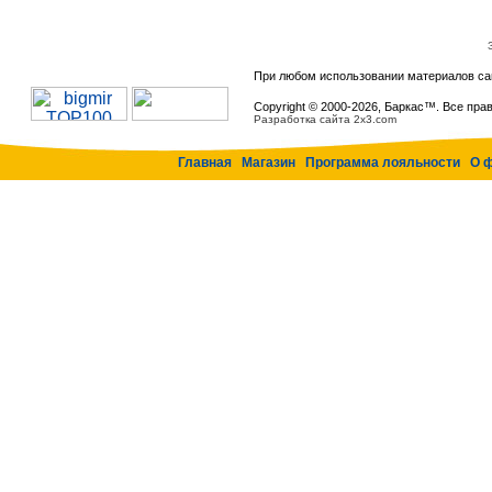
При любом использовании материалов са
Copyright © 2000-
2026, Баркас™. Все пра
Разработка сайта 2x3.com
Главная
Магазин
Программа лояльности
О 