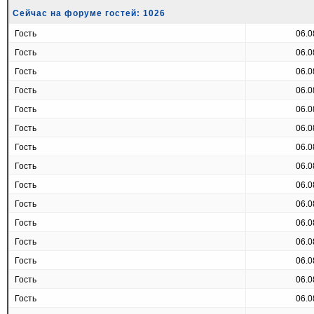
Сейчас на форуме гостей: 1026
Гость
06.0
Гость
06.0
Гость
06.0
Гость
06.0
Гость
06.0
Гость
06.0
Гость
06.0
Гость
06.0
Гость
06.0
Гость
06.0
Гость
06.0
Гость
06.0
Гость
06.0
Гость
06.0
Гость
06.0