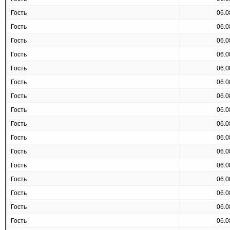
Гость
06.0
Гость
06.0
Гость
06.0
Гость
06.0
Гость
06.0
Гость
06.0
Гость
06.0
Гость
06.0
Гость
06.0
Гость
06.0
Гость
06.0
Гость
06.0
Гость
06.0
Гость
06.0
Гость
06.0
Гость
06.0