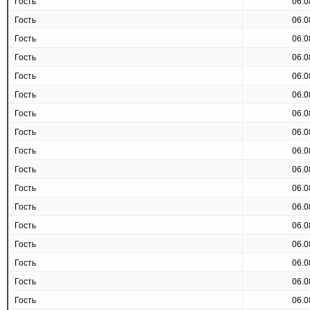
Гость
06.0
Гость
06.0
Гость
06.0
Гость
06.0
Гость
06.0
Гость
06.0
Гость
06.0
Гость
06.0
Гость
06.0
Гость
06.0
Гость
06.0
Гость
06.0
Гость
06.0
Гость
06.0
Гость
06.0
Гость
06.0
Гость
06.0