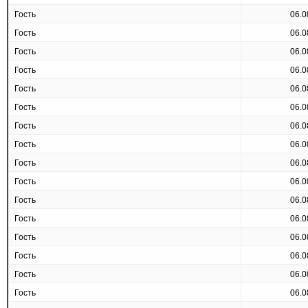
Гость
06.0
Гость
06.0
Гость
06.0
Гость
06.0
Гость
06.0
Гость
06.0
Гость
06.0
Гость
06.0
Гость
06.0
Гость
06.0
Гость
06.0
Гость
06.0
Гость
06.0
Гость
06.0
Гость
06.0
Гость
06.0