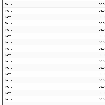
Гость
06.0
Гость
06.0
Гость
06.0
Гость
06.0
Гость
06.0
Гость
06.0
Гость
06.0
Гость
06.0
Гость
06.0
Гость
06.0
Гость
06.0
Гость
06.0
Гость
06.0
Гость
06.0
Гость
06.0
Гость
06.0