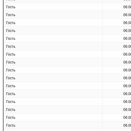
Гость
06.0
Гость
06.0
Гость
06.0
Гость
06.0
Гость
06.0
Гость
06.0
Гость
06.0
Гость
06.0
Гость
06.0
Гость
06.0
Гость
06.0
Гость
06.0
Гость
06.0
Гость
06.0
Гость
06.0
Гость
06.0