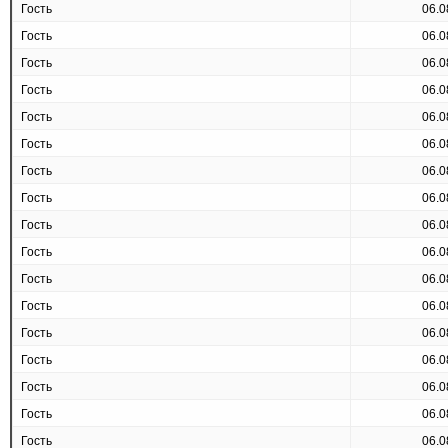
Гость
06.0
Гость
06.0
Гость
06.0
Гость
06.0
Гость
06.0
Гость
06.0
Гость
06.0
Гость
06.0
Гость
06.0
Гость
06.0
Гость
06.0
Гость
06.0
Гость
06.0
Гость
06.0
Гость
06.0
Гость
06.0
Гость
06.0