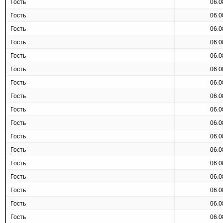
Гость
06.0
Гость
06.0
Гость
06.0
Гость
06.0
Гость
06.0
Гость
06.0
Гость
06.0
Гость
06.0
Гость
06.0
Гость
06.0
Гость
06.0
Гость
06.0
Гость
06.0
Гость
06.0
Гость
06.0
Гость
06.0
Гость
06.0