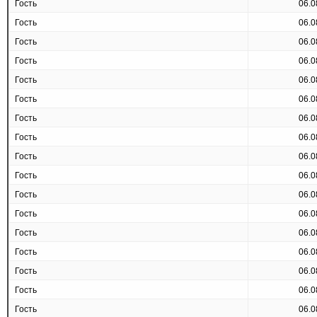
Гость
06.0
Гость
06.0
Гость
06.0
Гость
06.0
Гость
06.0
Гость
06.0
Гость
06.0
Гость
06.0
Гость
06.0
Гость
06.0
Гость
06.0
Гость
06.0
Гость
06.0
Гость
06.0
Гость
06.0
Гость
06.0
Гость
06.0