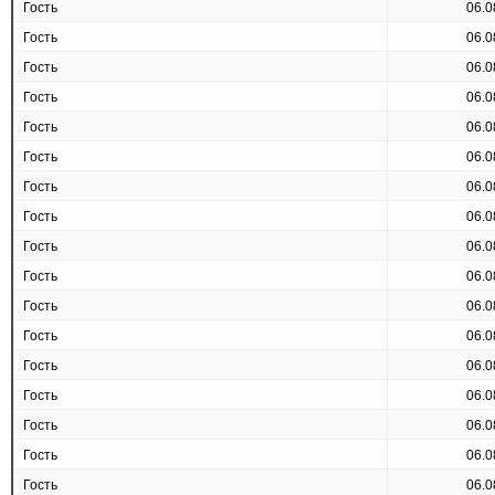
Гость
06.0
Гость
06.0
Гость
06.0
Гость
06.0
Гость
06.0
Гость
06.0
Гость
06.0
Гость
06.0
Гость
06.0
Гость
06.0
Гость
06.0
Гость
06.0
Гость
06.0
Гость
06.0
Гость
06.0
Гость
06.0
Гость
06.0