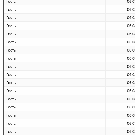
Гость
06.0
Гость
06.0
Гость
06.0
Гость
06.0
Гость
06.0
Гость
06.0
Гость
06.0
Гость
06.0
Гость
06.0
Гость
06.0
Гость
06.0
Гость
06.0
Гость
06.0
Гость
06.0
Гость
06.0
Гость
06.0
Гость
06.0