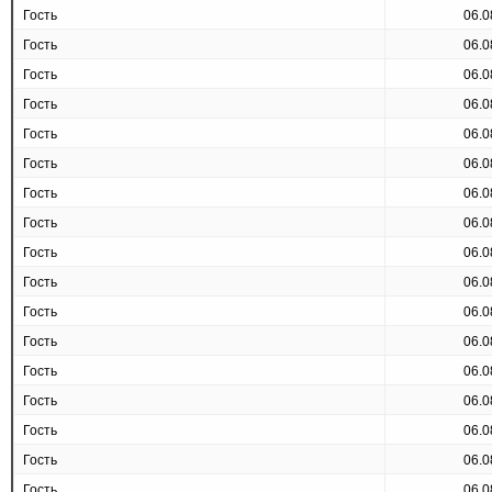
Гость
06.0
Гость
06.0
Гость
06.0
Гость
06.0
Гость
06.0
Гость
06.0
Гость
06.0
Гость
06.0
Гость
06.0
Гость
06.0
Гость
06.0
Гость
06.0
Гость
06.0
Гость
06.0
Гость
06.0
Гость
06.0
Гость
06.0