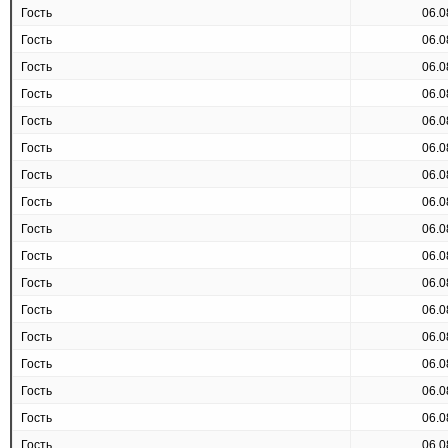
Гость
06.0
Гость
06.0
Гость
06.0
Гость
06.0
Гость
06.0
Гость
06.0
Гость
06.0
Гость
06.0
Гость
06.0
Гость
06.0
Гость
06.0
Гость
06.0
Гость
06.0
Гость
06.0
Гость
06.0
Гость
06.0
Гость
06.0