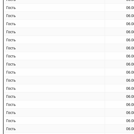
Гость
06.0
Гость
06.0
Гость
06.0
Гость
06.0
Гость
06.0
Гость
06.0
Гость
06.0
Гость
06.0
Гость
06.0
Гость
06.0
Гость
06.0
Гость
06.0
Гость
06.0
Гость
06.0
Гость
06.0
Гость
06.0