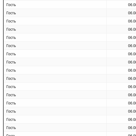
Гость
06.0
Гость
06.0
Гость
06.0
Гость
06.0
Гость
06.0
Гость
06.0
Гость
06.0
Гость
06.0
Гость
06.0
Гость
06.0
Гость
06.0
Гость
06.0
Гость
06.0
Гость
06.0
Гость
06.0
Гость
06.0