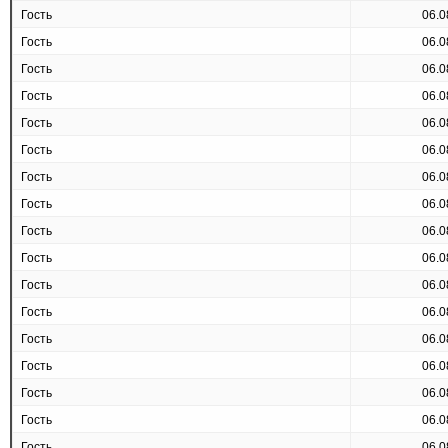
Гость
06.0
Гость
06.0
Гость
06.0
Гость
06.0
Гость
06.0
Гость
06.0
Гость
06.0
Гость
06.0
Гость
06.0
Гость
06.0
Гость
06.0
Гость
06.0
Гость
06.0
Гость
06.0
Гость
06.0
Гость
06.0
Гость
06.0