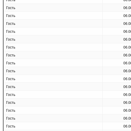
Гость
06.0
Гость
06.0
Гость
06.0
Гость
06.0
Гость
06.0
Гость
06.0
Гость
06.0
Гость
06.0
Гость
06.0
Гость
06.0
Гость
06.0
Гость
06.0
Гость
06.0
Гость
06.0
Гость
06.0
Гость
06.0
Гость
06.0