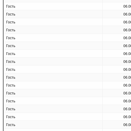
Гость
06.0
Гость
06.0
Гость
06.0
Гость
06.0
Гость
06.0
Гость
06.0
Гость
06.0
Гость
06.0
Гость
06.0
Гость
06.0
Гость
06.0
Гость
06.0
Гость
06.0
Гость
06.0
Гость
06.0
Гость
06.0