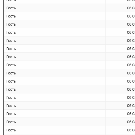
Гость
06.0
Гость
06.0
Гость
06.0
Гость
06.0
Гость
06.0
Гость
06.0
Гость
06.0
Гость
06.0
Гость
06.0
Гость
06.0
Гость
06.0
Гость
06.0
Гость
06.0
Гость
06.0
Гость
06.0
Гость
06.0
Гость
06.0