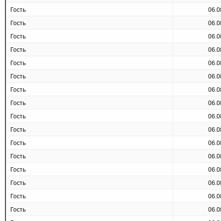
Гость
06.0
Гость
06.0
Гость
06.0
Гость
06.0
Гость
06.0
Гость
06.0
Гость
06.0
Гость
06.0
Гость
06.0
Гость
06.0
Гость
06.0
Гость
06.0
Гость
06.0
Гость
06.0
Гость
06.0
Гость
06.0