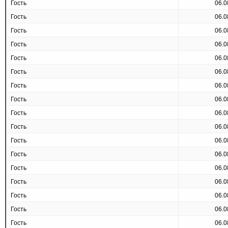
Гость
06.0
Гость
06.0
Гость
06.0
Гость
06.0
Гость
06.0
Гость
06.0
Гость
06.0
Гость
06.0
Гость
06.0
Гость
06.0
Гость
06.0
Гость
06.0
Гость
06.0
Гость
06.0
Гость
06.0
Гость
06.0
Гость
06.0