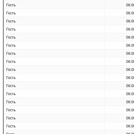
Гость
06.0
Гость
06.0
Гость
06.0
Гость
06.0
Гость
06.0
Гость
06.0
Гость
06.0
Гость
06.0
Гость
06.0
Гость
06.0
Гость
06.0
Гость
06.0
Гость
06.0
Гость
06.0
Гость
06.0
Гость
06.0