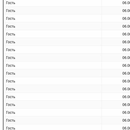
Гость
06.0
Гость
06.0
Гость
06.0
Гость
06.0
Гость
06.0
Гость
06.0
Гость
06.0
Гость
06.0
Гость
06.0
Гость
06.0
Гость
06.0
Гость
06.0
Гость
06.0
Гость
06.0
Гость
06.0
Гость
06.0
Гость
06.0