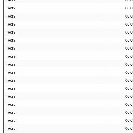
Гость
06.0
Гость
06.0
Гость
06.0
Гость
06.0
Гость
06.0
Гость
06.0
Гость
06.0
Гость
06.0
Гость
06.0
Гость
06.0
Гость
06.0
Гость
06.0
Гость
06.0
Гость
06.0
Гость
06.0
Гость
06.0
Гость
06.0