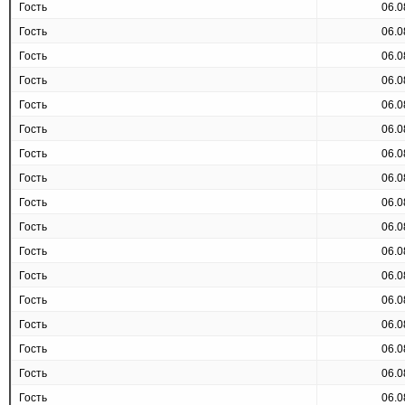
Гость
06.0
Гость
06.0
Гость
06.0
Гость
06.0
Гость
06.0
Гость
06.0
Гость
06.0
Гость
06.0
Гость
06.0
Гость
06.0
Гость
06.0
Гость
06.0
Гость
06.0
Гость
06.0
Гость
06.0
Гость
06.0
Гость
06.0