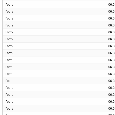
Гость
06.0
Гость
06.0
Гость
06.0
Гость
06.0
Гость
06.0
Гость
06.0
Гость
06.0
Гость
06.0
Гость
06.0
Гость
06.0
Гость
06.0
Гость
06.0
Гость
06.0
Гость
06.0
Гость
06.0
Гость
06.0