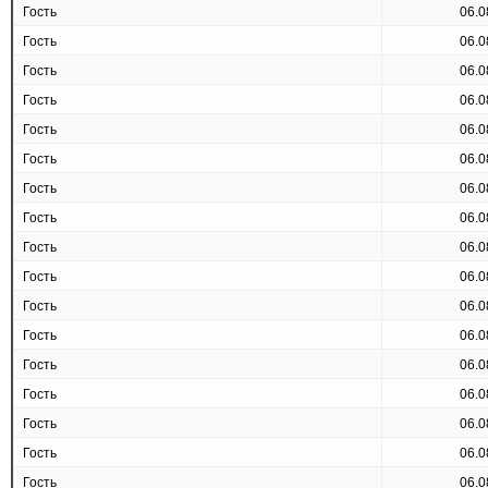
Гость
06.0
Гость
06.0
Гость
06.0
Гость
06.0
Гость
06.0
Гость
06.0
Гость
06.0
Гость
06.0
Гость
06.0
Гость
06.0
Гость
06.0
Гость
06.0
Гость
06.0
Гость
06.0
Гость
06.0
Гость
06.0
Гость
06.0