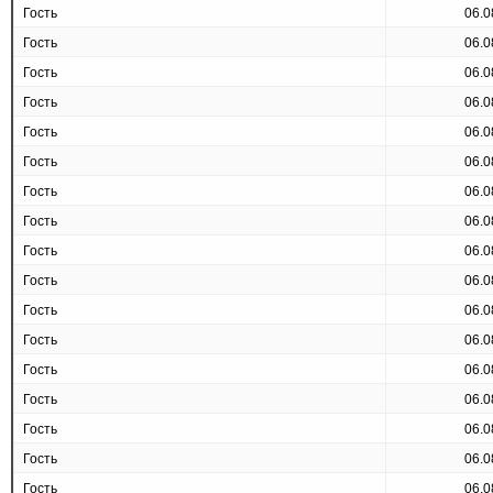
Гость
06.0
Гость
06.0
Гость
06.0
Гость
06.0
Гость
06.0
Гость
06.0
Гость
06.0
Гость
06.0
Гость
06.0
Гость
06.0
Гость
06.0
Гость
06.0
Гость
06.0
Гость
06.0
Гость
06.0
Гость
06.0
Гость
06.0