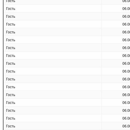
Гость
06.0
Гость
06.0
Гость
06.0
Гость
06.0
Гость
06.0
Гость
06.0
Гость
06.0
Гость
06.0
Гость
06.0
Гость
06.0
Гость
06.0
Гость
06.0
Гость
06.0
Гость
06.0
Гость
06.0
Гость
06.0
Гость
06.0