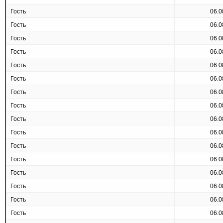
Гость
06.0
Гость
06.0
Гость
06.0
Гость
06.0
Гость
06.0
Гость
06.0
Гость
06.0
Гость
06.0
Гость
06.0
Гость
06.0
Гость
06.0
Гость
06.0
Гость
06.0
Гость
06.0
Гость
06.0
Гость
06.0