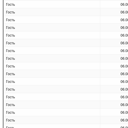
Гость
06.0
Гость
06.0
Гость
06.0
Гость
06.0
Гость
06.0
Гость
06.0
Гость
06.0
Гость
06.0
Гость
06.0
Гость
06.0
Гость
06.0
Гость
06.0
Гость
06.0
Гость
06.0
Гость
06.0
Гость
06.0