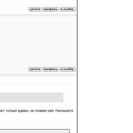
жет только админ, не помню уже. Напишите