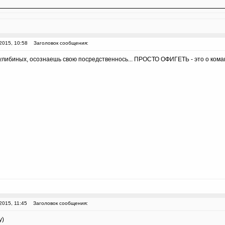
2015, 10:58
Заголовок сообщения:
Кулибиных, осознаешь свою посредственнось... ПРОСТО ОФИГЕТЬ - это о кома
2015, 11:45
Заголовок сообщения:
у)