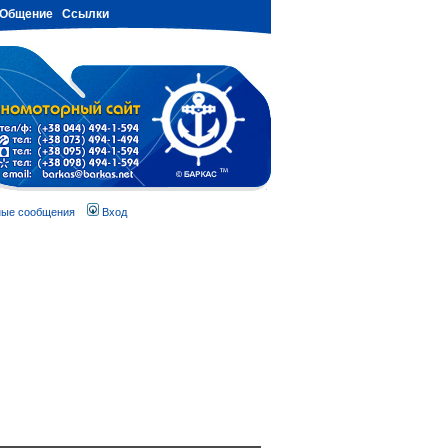
Общение
Ссылки
ные сообщения
Вход