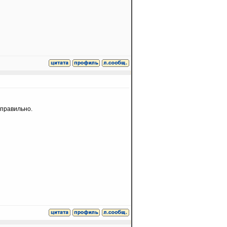
 правильно.