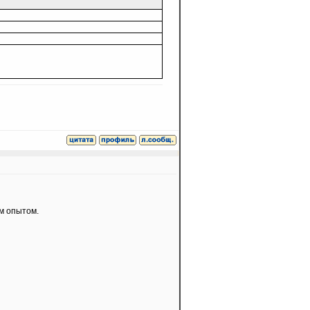
им опытом.