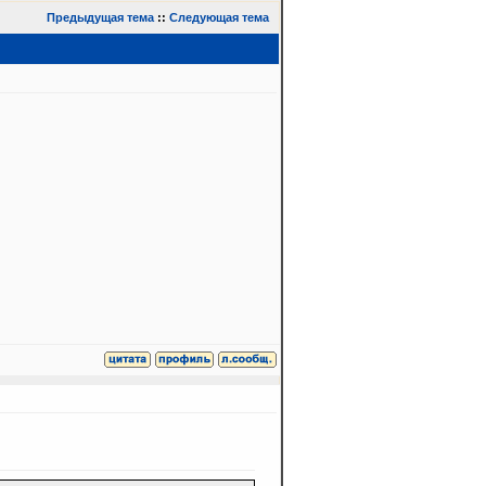
Предыдущая тема
::
Следующая тема