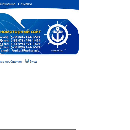
Общение
Ссылки
ные сообщения
Вход