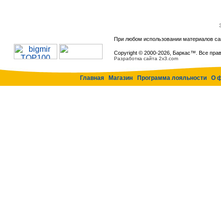
При любом использовании материалов са
Copyright © 2000-
2026, Баркас™. Все пра
Разработка сайта 2x3.com
Главная
Магазин
Программа лояльности
О 