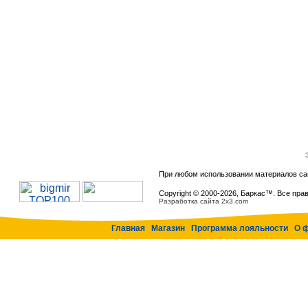
При любом использовании материалов са
Copyright © 2000-
2026, Баркас™. Все пра
Разработка сайта 2x3.com
Главная
Магазин
Программа лояльности
О 