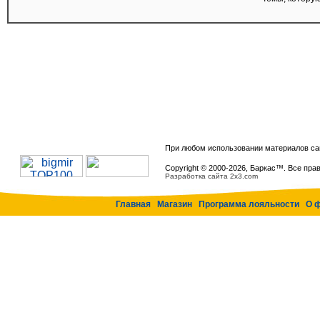
При любом использовании материалов са
Copyright © 2000-
2026, Баркас™. Все пра
Разработка сайта 2x3.com
Главная
Магазин
Программа лояльности
О 