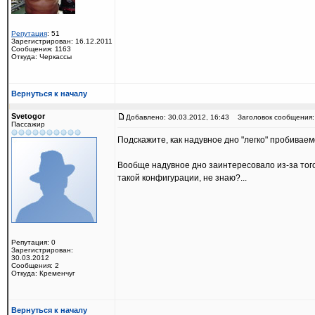
Репутация
: 51
Зарегистрирован: 16.12.2011
Сообщения: 1163
Откуда: Черкассы
Вернуться к началу
Svetogor
Добавлено: 30.03.2012, 16:43
Заголовок сообщения:
Пассажир
Подскажите, как надувное дно "легко" пробива
Вообще надувное дно заинтересовало из-за того 
такой конфигурации, не знаю?...
Репутация: 0
Зарегистрирован:
30.03.2012
Сообщения: 2
Откуда: Кременчуг
Вернуться к началу