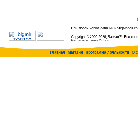
При любом использовании материалов са
Copyright © 2000-
2026, Баркас™. Все пра
Разработка сайта 2x3.com
Главная
Магазин
Программа лояльности
О 