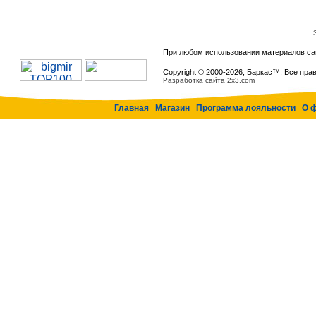
При любом использовании материалов са
Copyright © 2000-
2026, Баркас™. Все пра
Разработка сайта 2x3.com
Главная
Магазин
Программа лояльности
О 