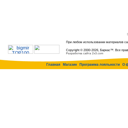
При любом использовании материалов са
Copyright © 2000-
2026, Баркас™. Все пра
Разработка сайта 2x3.com
Главная
Магазин
Программа лояльности
О 