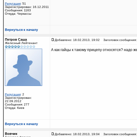
Репутация
: 51
Зарегистрирован: 16.12.2011
Сообщения: 1163
Откуда: Черкассы
Вернуться к началу
Петров Саша
Добавлено: 18.02.2013, 19:02
Заголовок сообщения:
Железный Лейтенант
А как гайцы к такому прицепу относятся? надо 
Репутация
: 2
Зарегистрирован:
22.09.2012
Сообщения: 277
Откуда: Киев
Вернуться к началу
Вовчик
Добавлено: 18.02.2013, 19:04
Заголовок сообщения: