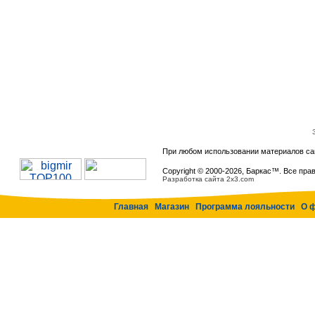
При любом использовании материалов са
Copyright © 2000-
2026, Баркас™. Все пра
Разработка сайта 2x3.com
Главная
Магазин
Программа лояльности
О 