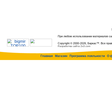
При любом использовании материалов са
Copyright © 2000-
2026, Баркас™. Все пра
Разработка сайта 2x3.com
Главная
Магазин
Программа лояльности
О 