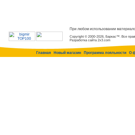
При любом использовании материало
Copyright © 2000-2026, Баркас™. Все пр
Разработка сайта 2x3.com
Главная
Новый магазин
Программа лояльности
О 