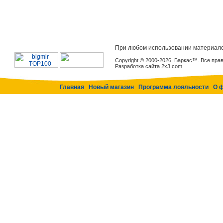
При любом использовании материало
Copyright © 2000-2026, Баркас™. Все пр
Разработка сайта 2x3.com
Главная
Новый магазин
Программа лояльности
О 