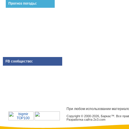
Прогноз погоды:
FB сообщество:
При любом использовании материало
Copyright © 2000-2026, Баркас™. Все пр
Разработка сайта 2x3.com