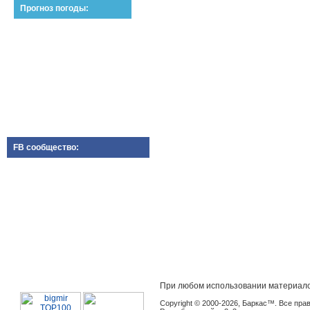
Прогноз погоды:
FB сообщество:
При любом использовании материало
Copyright © 2000-2026, Баркас™. Все пр