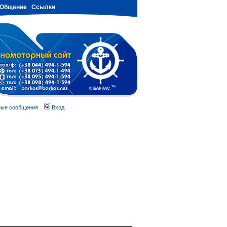
Общение
Ссылки
ные сообщения
Вход