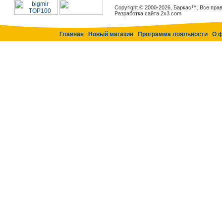
Copyright © 2000-2026, Баркас™. Все пр
Разработка сайта 2x3.com
Главная
Новый магазин
Программа лояльности
О 